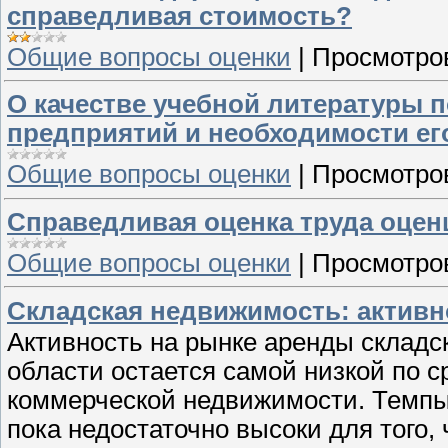
справедливая стоимость?
Общие вопросы оценки
|
Просмотро
О качестве учебной литературы 
предприятий и необходимости е
Общие вопросы оценки
|
Просмотро
Справедливая оценка труда оце
Общие вопросы оценки
|
Просмотро
Складская недвижимость: активно
Активность на рынке аренды складс
области остается самой низкой по 
коммерческой недвижимости. Темпы
пока недостаточно высоки для того,