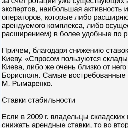
за счет ротации уже существующих 
экспертов, наибольшая активность и
операторов, которые либо расширя
арендуемого комплекса, либо осуще
расширением) в более удобные по 
Причем, благодаря снижению ставок
Киеву. «Спросом пользуются склады
Киева, либо же очень близко от нег
Борисполя. Самые востребованные пл
М. Рымаренко.
Ставки стабильности
Если в 2009 г. владельцы складски
снижать арендные ставки, то во вто