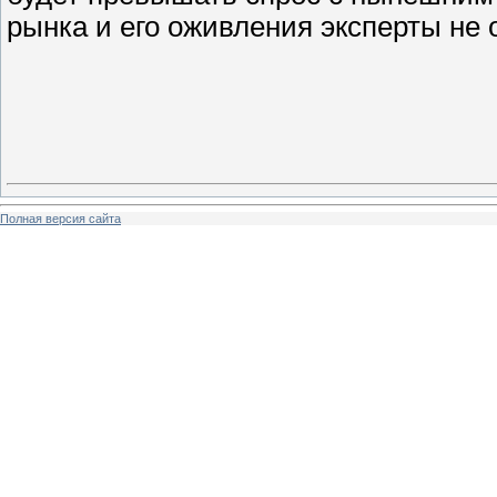
рынка и его оживления эксперты не 
Полная версия сайта