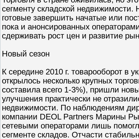
сегменту складской недвижимости. 
готовые завершить начатые или пос
пока и анонсированных операторами
сдерживать рост цен и развитие рын
Новый сезон
К середине 2010 г. товарооборот в у
открылось несколько крупных торгов
составила всего 1-3%), пришли новы
улучшения практически не отразили
недвижимости. По наблюдениям дир
компании DEOL Partners Марины Ры
сетевыми операторами лишь помогл
сегменте складов. Отчасти стабиль