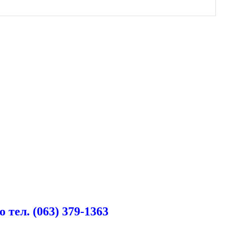
ел. (063) 379-1363