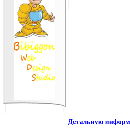
Детальную информа