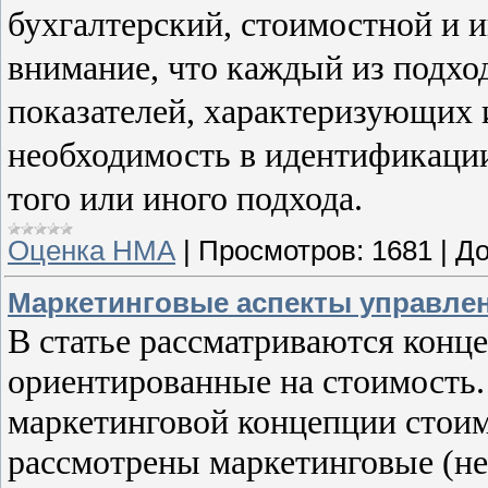
бухгалтерский, стоимостной и 
внимание, что каждый из подхо
показателей, характеризующих 
необходимость в идентификаци
того или иного подхода.
Оценка НМА
|
Просмотров:
1681
|
До
Маркетинговые аспекты управле
В статье рассматриваются конц
ориентированные на стоимость.
маркетинговой концепции стои
рассмотрены маркетинговые (не