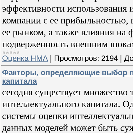
эффективности использования 
компании с ее прибыльностью,
ее рынком, а также влияния на
подверженность внешним шока
Оценка НМА
|
Просмотров:
2194
|
До
Факторы, определяющие выбор п
капитала
сегодня существует множество 
интеллектуального капитала. Од
системы оценки интеллектуальн
данных моделей может быть суж