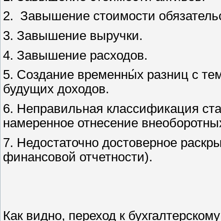
2.
Завышение стоимости обязатель
3. Завышение выручки.
4. Завышение расходов.
5. Создание временны́х разниц с те
будущих доходов.
6. Неправильная классификация ста
намеренное отнесение внеоборотных
7. Недостаточно достоверное раскр
финансовой отчетности).
Как видно, переход к бухгалтерском