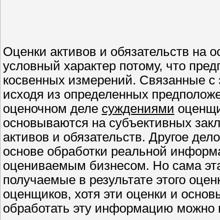
Оценки активов и обязательств на 
условный характер потому, что пред
косвенных измерений. Связанные с 
исходя из определенных предположе
оценочном деле
суждениями
оценщи
основываются на субъективных зак
активов и обязательств. Другое дел
основе обработки реальной информа
оцениваемым бизнесом. Но сама эт
получаемые в результате этого оце
оценщиков, хотя эти оценки и осно
обработать эту информацию можно п