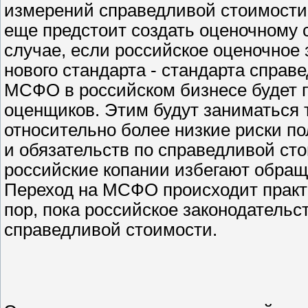
измерений справедливой стоимости 
еще предстоит создать оценочному с
случае, если российское оценочное
нового стандарта - стандарта справ
МСФО в российском бизнесе будет п
оценщиков. Этим будут заниматься 
относительно более низкие риски п
и обязательств по справедливой ст
российские копании избегают обращ
Переход на МСФО происходит практич
пор, пока российское законодательс
справедливой стоимости.