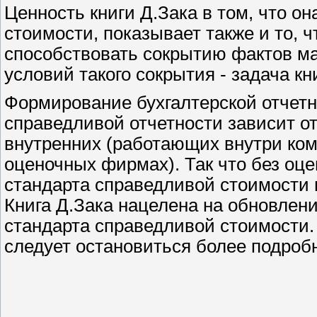
Ценность книги Д.Зака в том, что о
стоимости, показывает также и то, ч
способствовать сокрытию фактов м
условий такого сокрытия - задача кн
Формирование бухгалтерской отчетн
справедливой отчетности зависит от
внутренних (работающих внутри комп
оценочных фирмах). Так что без оц
стандарта справедливой стоимости 
Книга Д.Зака нацелена на обновлен
стандарта справедливой стоимости.
следует остановиться более подроб