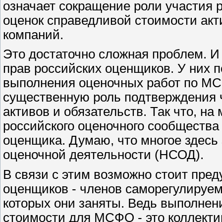
означает сокращение роли участия
оценок справедливой стоимости акт
компаний.
Это достаточно сложная проблем. И
прав российских оценщиков. У них п
выполнения оценочных работ по МСФ
существенную роль подтверждения ч
активов и обязательств. Так что, н
российского оценочного сообщества
оценщика. Думаю, что многое здесь 
оценочной деятельности (НСОД).
В связи с этим возможно стоит пре
оценщиков - членов саморегулируем
которых они заняты. Ведь выполнен
стоимости для МСФО - это коллекти