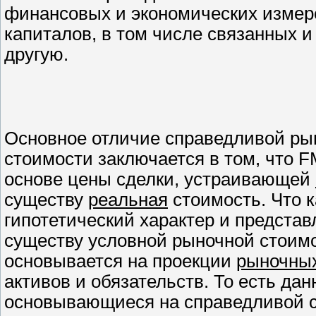
финансовых и экономических измер
капиталов, в том числе связанных и
другую.
Основное отличие справедливой ры
стоимости заключается в том, что
F
основе цены сделки, устраивающей
существу
реальная
стоимость. Что 
гипотетический характер и представ
существу условной рыночной стоим
основывается на проекции
рыночны
активов и обязательств. То есть дан
основывающиеся на справедливой с