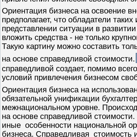
Ориентация бизнеса на освоение вн
предполагает, что обладатели таких
представлении ситуации в развитии
вложить средства - не только крупно
Такую картину можно составить тол
на основе справедливой стоимости.
справедливой создает, помимо всего
условий привлечения бизнесом своб
Ориентация бизнеса на использован
обязательной унификации бухгалтерск
межнациональном уровне. Происход
на основе справедливой стоимости.
иные
особенности национальной ор
бизнеса. Справедливая
стоимость 