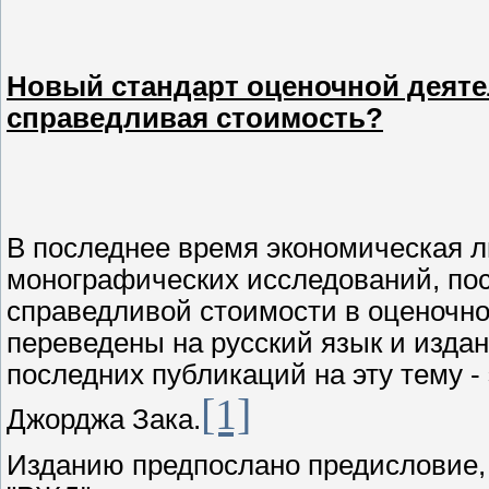
Новый стандарт оценочной деят
справедливая стоимость?
В последнее время экономическая 
монографических исследований, п
справедливой стоимости в оценочно
переведены на русский язык и изда
последних публикаций на эту тему -
[1]
Джорджа Зака.
Изданию предпослано предисловие,