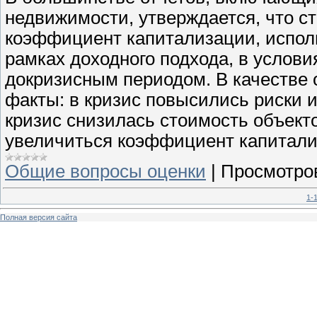
недвижимости, утверждается, что с
коэффициент капитализации, испол
рамках доходного подхода, в услов
докризисным периодом. В качестве 
факты: в кризис повысились риски и
кризис снизилась стоимость объект
увеличиться коэффициент капитализ
Общие вопросы оценки
|
Просмотро
1-
Полная версия сайта