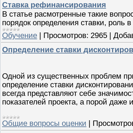
Ставка рефинансирования
В статье расмотренные такие вопро
порядок определения ставки, роль в
Обучение
|
Просмотров:
2965
|
Доба
Определение ставки дисконтиро
Одной из существенных проблем при
определение ставки дисконтировани
всегда представляют себе значимост
показателей проекта, а порой даже и
Общие вопросы оценки
|
Просмотро