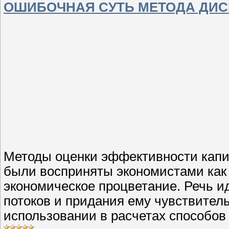
ОШИБОЧНАЯ СУТЬ МЕТОДА ДИ
Методы оценки эффективности капит
были восприняты экономистами как
экономическое процветание. Речь и
потоков и придания ему чувствител
использовании в расчетах способов б