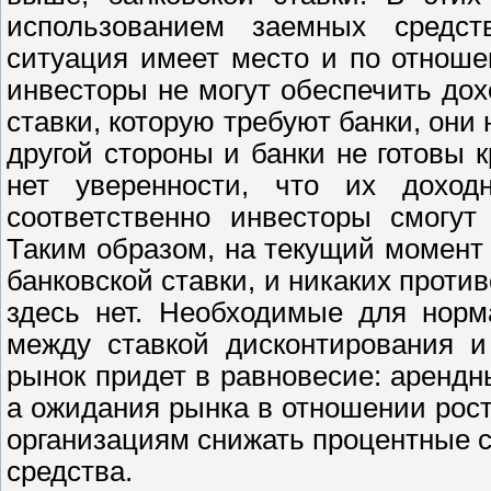
использованием заемных средст
ситуация имеет место и по отноше
инвесторы не могут обеспечить до
ставки, которую требуют банки, они
другой стороны и банки не готовы 
нет уверенности, что их доход
соответственно инвесторы смогут
Таким образом, на текущий момент
банковской ставки, и никаких проти
здесь нет. Необходимые для норм
между ставкой дисконтирования и 
рынок придет в равновесие: арендн
а ожидания рынка в отношении рост
организациям снижать процентные с
средства.