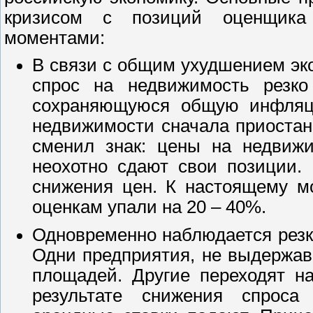
кризисом с позиций оценщика
моментами:
В связи с общим ухудшением эк
спрос на недвижимость резко
сохраняющуюся общую инфляци
недвижимости сначала приостано
сменил знак: цены на недвижи
неохотно сдают свои позиции.
снижения цен. К настоящему м
оценкам упали на 20 – 40%.
Одновременно наблюдается резк
Одни предприятия, не выдержав
площадей. Другие переходят 
результате снижения спроса