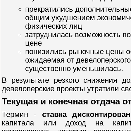
прекратились дополнительные
общим ухудшением экономиче
физических лиц
затруднилась возможность по
цене
понизились рыночные цены о
ожидаемая от девелоперского 
существенно уменьшилась.
В результате резкого снижения д
девелоперские проекты утратили св
Текущая и конечная отдача 
Термин -
ставка дисконтирован
капитала или доход на капит