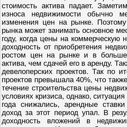
стоимость актива падает. Замети
износа недвижимости обычно м
изменения цен на рынке. Поэтому
рынка может занимать основное мес
году, когда цены на коммерческую
доходность от приобретения недви
ростом цен на рынке и в больше
актива, чем сдачей его в аренду. Та
девелоперских проектов. Так по и
проектов превышала 40%, что также 
течение строительства цены недви
условиях кризиса, однако, ситуация
года снижались, арендные ставки
доход за этот период упал. В рез
доходность вложений в недвижи