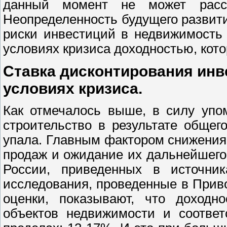
данный момент не может рассм
Неопределенность будущего развит
риски инвестиций в недвижимость
условиях кризиса доходностью, кот
Ставка дисконтирования инв
условиях кризиса.
Как отмечалось выше, в силу упо
строительство в результате общег
упала. Главным фактором снижения
продаж и ожидание их дальнейшего
России, приведенных в источника
исследования, проведенные в Прив
оценки, показывают, что доходн
объектов недвижимости и соответ