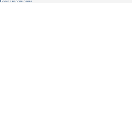
Полная версия сайта