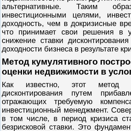
альтернативные. Таким обр
инвестиционными целями, инвес
доходность, чем в докризисные вр
что принимает свои решения в у
снижение ставки дисконтирования
доходности бизнеса в результате кр
Метод кумулятивного постро
оценки недвижимости в усло
Как известно, этот метод п
дисконтирования путем прибавл
отражающих требуемую компенс
инвестиционный менеджмент. Совер
в том числе, в период кризиса с
безрисковой ставки. Это фундаме