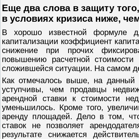
Еще два слова в защиту того
в условиях кризиса ниже, че
В хорошо известной формуле д
капитализации коэффициент капитал
снижение при прочих фиксиров
повышению расчетной стоимости о
сложившейся ситуации. На самом де
Как отмечалось выше, на данный 
уступчивы, чем продавцы недви
арендной ставки к стоимости нед
уменьшилось. Кроме того, увеличи
аренду площадей. Дело в том, чт
ставок не позволяет арендодате
результате снижается действите