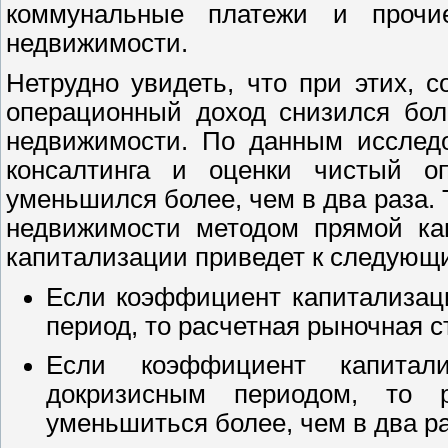
коммунальные платежи и прочие
недвижимости.
Нетрудно увидеть, что при этих, 
операционный доход снизился бол
недвижимости. По данным исследо
консалтинга и оценки чистый о
уменьшился более, чем в два раза.
недвижимости методом прямой ка
капитализации приведет к следующи
Если коэффициент капитализаци
период, то расчетная рыночная 
Если коэффициент капитал
докризисным периодом, то 
уменьшиться более, чем в два ра