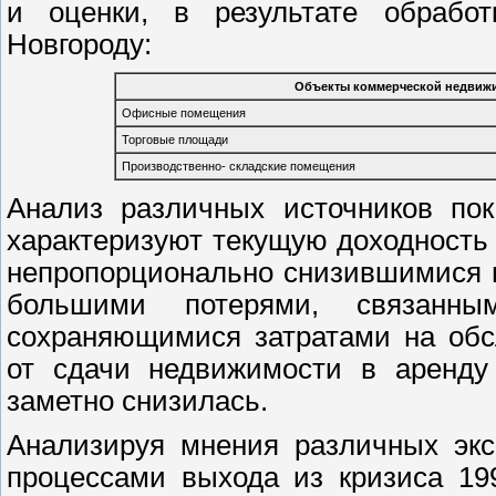
и оценки, в результате обрабо
Новгороду:
Объекты коммерческой недвиж
Офисные помещения
Торговые площади
Производственно- складские помещения
Анализ различных источников пок
характеризуют текущую доходность и
непропорционально снизившимися в
большими потерями, связанн
сохраняющимися затратами на обс
от сдачи недвижимости в аренду
заметно снизилась.
Анализируя мнения различных экс
процессами выхода из кризиса 19