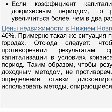
Если коэффициент капитал
докризисным периодом, то 
увеличиться более, чем в два ра
Цены недвижимости в Нижнем Новг
40%. Примерно такая же ситуация п
городах. Отсюда следует: что
противоречили результатам с
капитализации в условиях кризис
период. Таким образом, чтобы рез
доходным методом, не противореч
определении ставки дисконти
использовать методы, опирающиеся