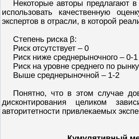
Некоторые авторы предлагают в 
использовать качественную оцен
экспертов в отрасли, в которой реал
Степень риска β:
Риск отсутствует – 0
Риск ниже среднерыночного – 0-1
Риск на уровне среднего по рынку
Выше среднерыночной – 1-2
Понятно, что в этом случае до
дисконтирования целиком зави
авторитетности привлекаемых экспе
Кумулятивный ме