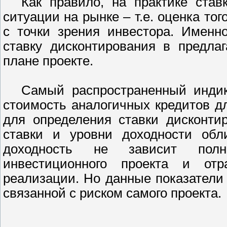
Как правило, на практике став
ситуации на рынке – т.е. оценка тог
с точки зрения инвестора. Именн
ставку дисконтирования в предла
плане проекте.
Самый распространенный индик
стоимость аналогичных кредитов д
для определения ставки дисконти
ставки и уровни доходности обл
доходность не зависит полн
инвестиционного проекта и отр
реализации. Но данные показатели
связанной с риском самого проекта.