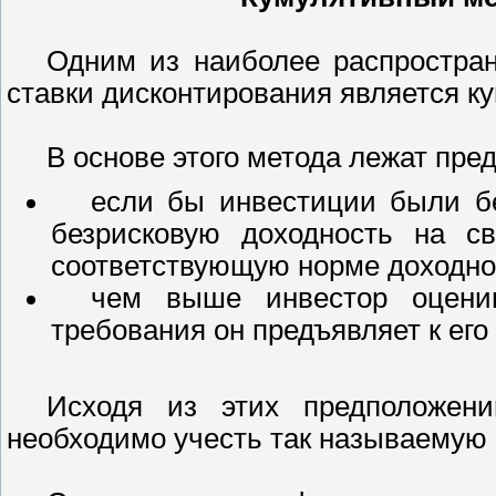
Одним из наиболее распростран
ставки дисконтирования является к
В основе этого метода лежат пред
если бы инвестиции были б
безрисковую доходность на св
соответствующую норме доходнос
чем выше инвестор оценив
требования он предъявляет к его
Исходя из этих предположени
необходимо учесть так называемую 