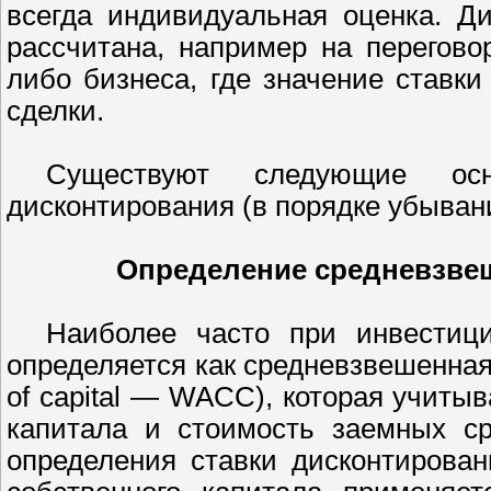
всегда индивидуальная оценка. Д
рассчитана, например на перегово
либо бизнеса, где значение ставк
сделки.
Существуют следующие ос
дисконтирования (в порядке убыван
Определение средневзве
Наиболее часто при инвестици
определяется как средневзвешенная 
of capital — WACC), которая учитыв
капитала и стоимость заемных ср
определения ставки дисконтирова