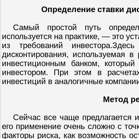
Определение ставки ди
Самый простой путь определе
используется на практике, — это ус
из требований инвестора.Здесь
дисконтирования, используемая в 
инвестиционным банком, который 
инвестором. При этом в расчетах
инвестиций в аналогичные компании
Метод р
Сейчас все чаще предлагается и
его применение очень сложно с точ
факторы риска, как возможность ос