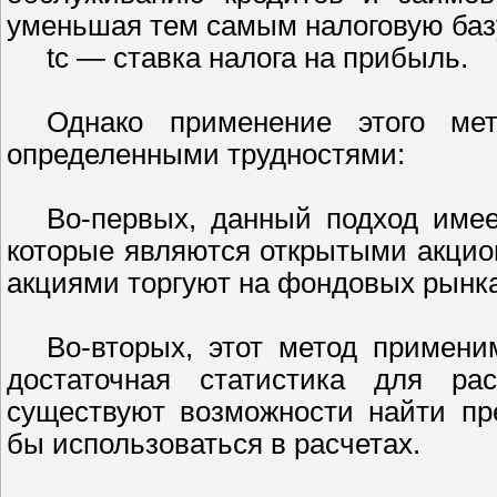
уменьшая тем самым налоговую базу
tc — ставка налога на прибыль.
Однако применение этого мет
определенными трудностями:
Во-первых, данный подход имее
которые являются открытыми акцио
акциями торгуют на фондовых рынка
Во-вторых, этот метод примени
достаточная статистика для ра
существуют возможности найти пр
бы использоваться в расчетах.