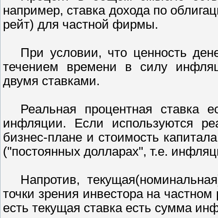
например, ставка дохода по облигац
рейт) для частной фирмы.
При условии, что ценность ден
течением времени в силу инфляц
двумя ставками.
Реальная процентная ставка е
инфляции. Если используются ре
бизнес-плане и стоимость капитал
("постоянных долларах", т.е. инфля
Напротив, текущая(номинальная
точки зрения инвестора на частном
есть текущая ставка есть сумма ин