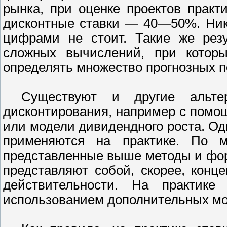
рынка, при оценке проектов прак
дисконтные ставки — 40—50%. Ник
цифрами не стоит. Такие же рез
сложных вычислений, при котор
определять множество прогнозных п
Существуют и другие альте
дисконтирования, например с помо
или модели дивидендного роста. Од
применяются на практике. По м
представленные выше методы и фор
представляют собой, скорее, конц
действительности. На практик
использованием дополнительных мо