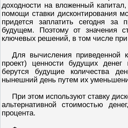
доходности на вложенный капитал,
помощи ставки дисконтирования мо
придется заплатить сегодня за 
будущем. Поэтому от значения ст
ключевых решений, в том числе при
Для вычисления приведенной к
проект) ценности будущих денег 
берутся будущие количества де
нынешний день путем их уменьшени
При этом используют ставку дис
альтернативной стоимостью денег
процента.