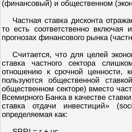
(финансовый) и общественном (экон
Частная ставка дисконта отража
то есть соответственно включая 
прогнозах финансового рынка (частн
Считается, что для целей эконо
ставка частного сектора слишк
отношению к срочной ценности, к
пользуются общественной ставкой
общественном секторе) вместо част
Всемирного Банка в качестве ставк
ставка отдачи инвестиций» (soci
определяемая как:
SRRI = r + uc,