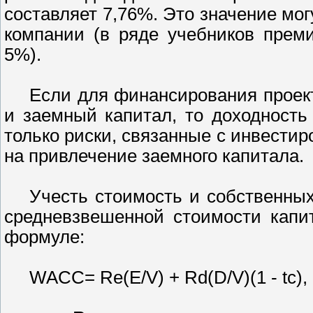
составляет 7,76%. Это значение мог
компании (в ряде учебников прем
5%).
Если для финансирования проект
и заемный капитал, то доходность
только риски, связанные с инвестир
на привлечение заемного капитала.
Учесть стоимость и собственных
средневзвешенной стоимости капи
формуле:
WACC= Re(E/V) + Rd(D/V)(1 - tc),