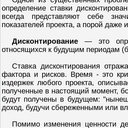
определение ставки дисконтирован
всегда представляют себе знач
показателей проекта, а порой даже и
Дисконтирование
— это опред
относящихся к будущим периодам (б
Ставка дисконтирования отража
фактора и рисков. Время - это к
издержек любого проекта, описыва
полученные в настоящий момент, бо
будут получены в будущем: "нынеш
доход, будучи сбереженными или в
Помимо изменения ценности де