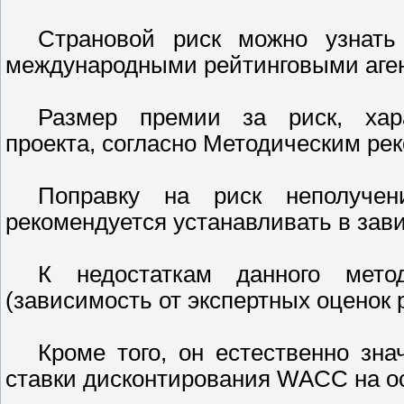
Страновой риск можно узнать
международными рейтинговыми аге
Размер премии за риск, хара
проекта, согласно Методическим р
Поправку на риск неполучен
рекомендуется устанавливать в зави
К недостаткам данного мето
(зависимость от экспертных оценок 
Кроме того, он естественно зна
ставки дисконтирования WACC на о