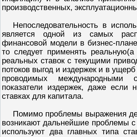
производственных, эксплуатационны
Непоследовательность в исполь
является одной из самых расп
финансовой модели в бизнес-плане
то следует применять реальную(а
реальных ставок с текущими приво
потоков выгод и издержек и в ущерб
проводимых международными о
показатели издержек, даже если 
ставках для капитала.
Помимо проблемы выражения ден
возникают дальнейшие проблемы с
используют два главных типа ста