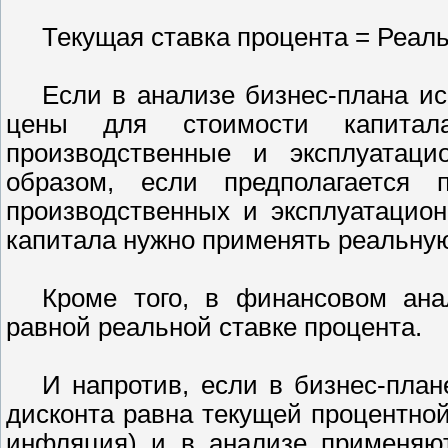
Текущая ставка процента = Реал
Если в анализе бизнес-плана ис
цены для стоимости капитал
производственные и эксплуатац
образом, если предполагается 
производственных и эксплуатацио
капитала нужно применять реальную
Кроме того, в финансовом ана
равной реальной ставке процента.
И напротив, если в бизнес-план
дисконта равна текущей процентной
инфляция) и в анализе применяют