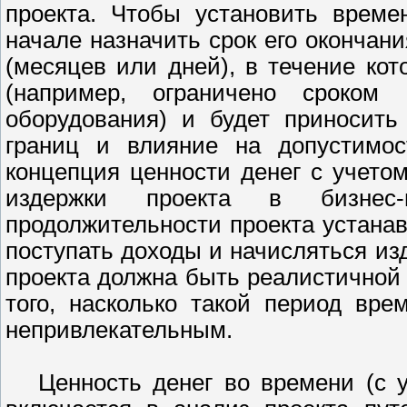
проекта. Чтобы установить време
начале назначить срок его окончан
(месяцев или дней), в течение ко
(например, ограничено сроком 
оборудования) и будет приносить
границ и влияние на допустимост
концепция ценности денег с учето
издержки проекта в бизнес-
продолжительности проекта устанав
поступать доходы и начисляться из
проекта должна быть реалистичной 
того, насколько такой период вр
непривлекательным.
Ценность денег во времени (с 