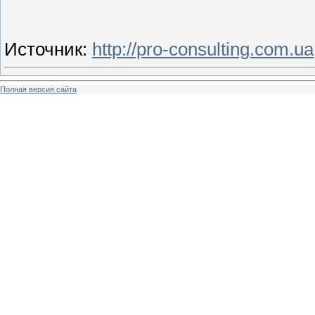
Источник
:
http://pro-consulting.com.ua
Полная версия сайта