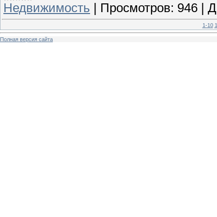
Недвижимость
|
Просмотров:
946
|
Д
1-10
1
Полная версия сайта