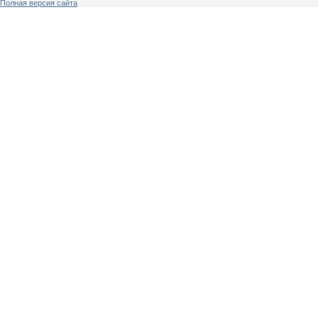
Полная версия сайта