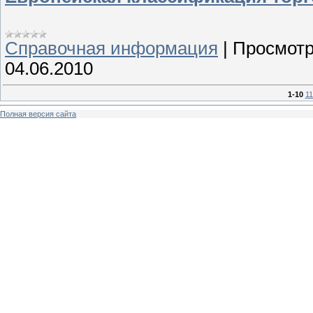
Справочная информация
|
Просмотр
04.06.2010
1-10
11
Полная версия сайта