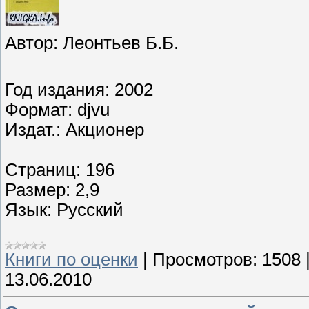
Автор: Леонтьев Б.Б.
Год издания: 2002
Формат: djvu
Издат.: Акционер
Страниц: 196
Размер: 2,9
Язык: Русский
Книги по оценки
|
Просмотров:
1508
13.06.2010