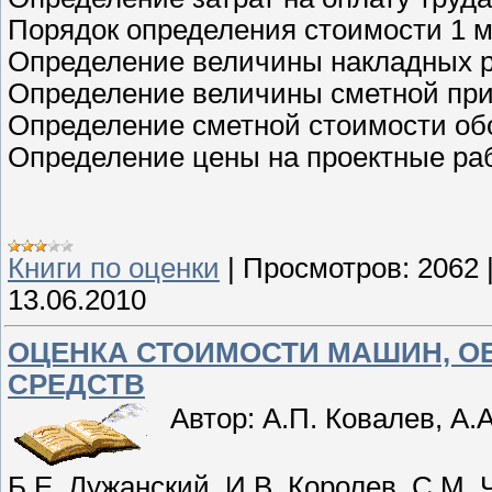
Порядок определения стоимости 1 
Определение величины накладных 
Определение величины сметной пр
Определение сметной стоимости об
Определение цены на проектные ра
Книги по оценки
|
Просмотров:
2062
13.06.2010
ОЦЕНКА СТОИМОСТИ МАШИН, О
СРЕДСТВ
Автор: А.П. Ковалев, А.
Б.Е. Лужанский, И.В. Королев, С.М.