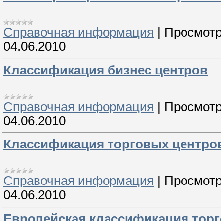
Справочная информация
|
Просмотр
04.06.2010
Классификация бизнес центров
Справочная информация
|
Просмотр
04.06.2010
Классификация торговых центро
Справочная информация
|
Просмотр
04.06.2010
Европейская классификация тор