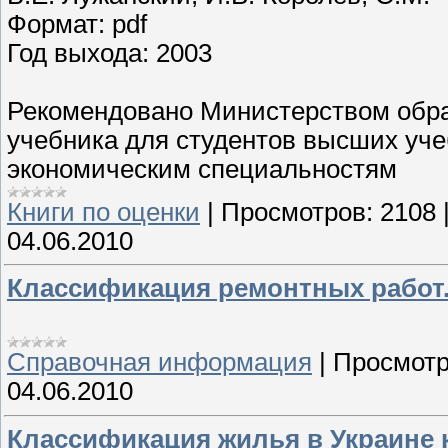
Формат: pdf
Год выхода: 2003
Рекомендовано Министерством обра
учебника для студентов высших уч
экономическим специальностям
Книги по оценки
|
Просмотров:
2108
04.06.2010
Классификация ремонтных работ
Справочная информация
|
Просмотр
04.06.2010
Классификация жилья в Украине 