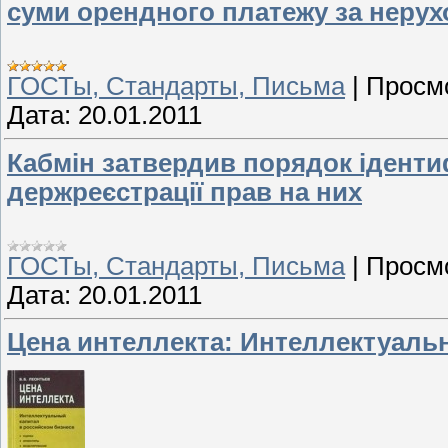
суми орендного платежу за нерух
ГОСТы, Стандарты, Письма
|
Просм
Дата:
20.01.2011
Кабмін затвердив порядок ідентиф
держреєстрації прав на них
ГОСТы, Стандарты, Письма
|
Просм
Дата:
20.01.2011
Цена интеллекта: Интеллектуаль