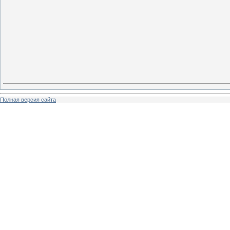
Полная версия сайта