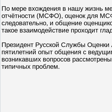
По мере вхождения в нашу жизнь м
отчётности (МСФО), оценок для МСФ
следовательно, и общение оценщиков
такое взаимодействие проходит гла
Президент Русской Службы Оценки 
пятилетний опыт общения с ведущи
возникавших вопросов рассмотрены
типичных проблем.