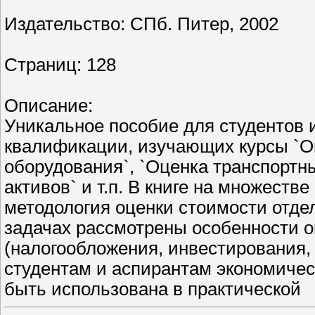
Издательство: СПб. Питер, 2002
Страниц: 128
Описание:
Уникальное пособие для студентов
квалификации, изучающих курсы `О
оборудования`, `Оценка транспортн
активов` и т.п. В книге на множеств
методология оценки стоимости отде
задачах рассмотрены особенности о
(налогообложения, инвестирования, л
студентам и аспирантам экономическ
быть использована в практической