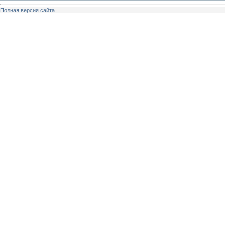
Полная версия сайта