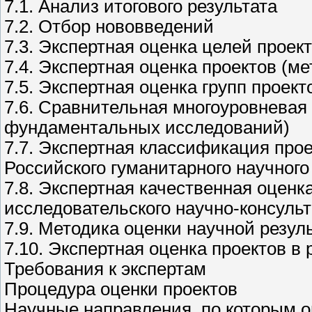
7.1. Анализ итогового результата
7.2. Отбор нововведений
7.3. Экспертная оценка целей проек
7.4. Экспертная оценка проектов (м
7.5. Экспертная оценка групп прое
7.6. Сравнительная многоуровневая
фундаментальных исследований)
7.7. Экспертная классификация прое
Российского гуманитарного научного
7.8. Экспертная качественная оценк
исследовательского научно-консульт
7.9. Методика оценки научной резул
7.10. Экспертная оценка проектов в
Требования к экспертам
Процедура оценки проектов
Научные направления, по которым о