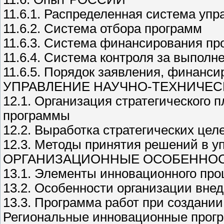
11.6.1. Распределенная система упр
11.6.2. Система отбора программ
11.6.3. Система финансирования пр
11.6.4. Система контроля за выпол
11.6.5. Порядок заявления, финанс
УПРАВЛЕНИЕ НАУЧНО-ТЕХНИЧЕ
12.1. Организация стратегического
программы
12.2. Выработка стратегических це
12.3. Методы принятия решений в у
ОРГАНИЗАЦИОННЫЕ ОСОБЕННОС
13.1. Элементы инновационного про
13.2. Особенности организации вне
13.3. Программа работ при создани
Региональные инновационные прог