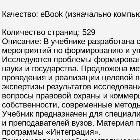
Качество: eBook (изначально компь
Количество страниц: 529
Описание: В учебнике разработана 
мероприятий по формированию и у
Исследуются проблемы формировани
науки и государства. Предложена м
проведения и реализации целевой 
экспертизы результатов исследован
вопросы правовой охраны и коммер
собственности, современные методы 
Учебник предназначен для специали
и преподавателей вузов. Материал 
программы «Интеграция».