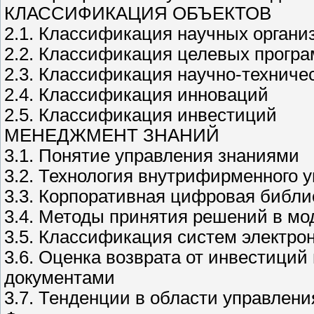
КЛАССИФИКАЦИЯ ОБЪЕКТОВ
2.1. Классификация научных органи
2.2. Классификация целевых прогр
2.3. Классификация научно-техниче
2.4. Классификация инноваций
2.5. Классификация инвестиций
МЕНЕДЖМЕНТ ЗНАНИЙ
3.1. Понятие управления знаниями
3.2. Технология внутрифирменного 
3.3. Корпоративная цифровая библи
3.4. Методы принятия решений в мо
3.5. Классификация систем электро
3.6. Оценка возврата от инвестиций
документами
3.7. Тенденции в области управлен