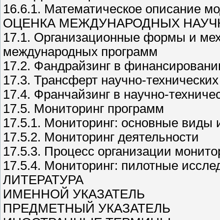
16.6.1. Математическое описание м
ОЦЕНКА МЕЖДУНАРОДНЫХ НАУЧ
17.1. Организационные формы и ме
международных программ
17.2. Фандрайзинг в финансировани
17.3. Трансферт научно-технических
17.4. Франчайзинг в научно-техниче
17.5. Мониторинг программ
17.5.1. Мониторинг: основные виды 
17.5.2. Мониторинг деятельности
17.5.3. Процесс организации монито
17.5.4. Мониторинг: пилотные иссле
ЛИТЕРАТУРА
ИМЕННОЙ УКАЗАТЕЛЬ
ПРЕДМЕТНЫЙ УКАЗАТЕЛЬ