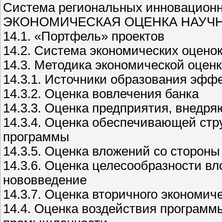
Система региональных инновацион
ЭКОНОМИЧЕСКАЯ ОЦЕНКА НАУЧ
14.1. «Портфель» проектов
14.2. Система экономических оцено
14.3. Методика экономической оцен
14.3.1. Источники образования эфф
14.3.2. Оценка вовлечения банка
14.3.3. Оценка предприятия, внедр
14.3.4. Оценка обеспечивающей стр
программы
14.3.5. Оценка вложений со сторон
14.3.6. Оценка целесообразности вл
нововведение
14.3.7. Оценка вторичного экономич
14.4. Оценка воздействия программ