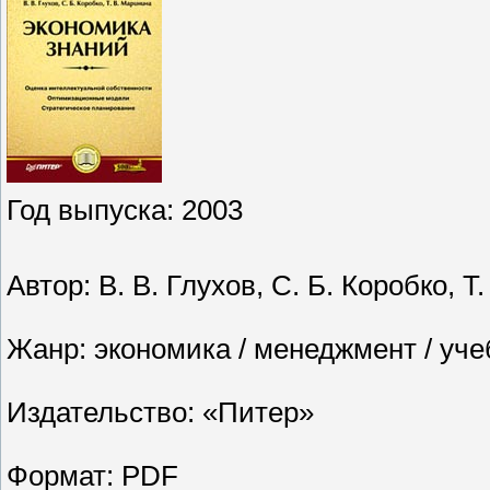
Год выпуска: 2003
Автор: В. В. Глухов, С. Б. Коробко, Т
Жанр: экономика / менеджмент / уче
Издательство: «Питер»
Формат: PDF