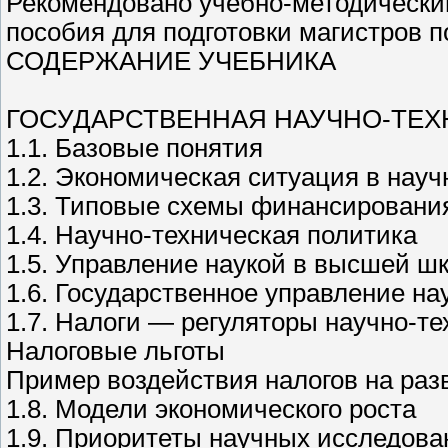
Рекомендовано учебно-методически
пособия для подготовки магистров 
СОДЕРЖАНИЕ УЧЕБНИКА
ГОСУДАРСТВЕННАЯ НАУЧНО-ТЕХ
1.1. Базовые понятия
1.2. Экономическая ситуация в науч
1.3. Типовые схемы финансировани
1.4. Научно-техническая политика
1.5. Управление наукой в высшей ш
1.6. Государственное управление на
1.7. Налоги — регуляторы научно-те
Налоговые льготы
Пример воздействия налогов на раз
1.8. Модели экономического роста
1.9. Приоритеты научных исследова