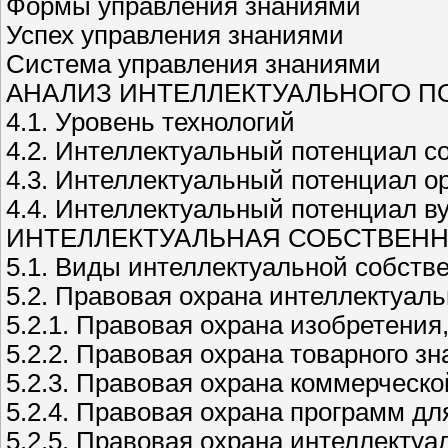
Формы управления знаниями
Успех управления знаниями
Система управления знаниями
АНАЛИЗ ИНТЕЛЛЕКТУАЛЬНОГО П
4.1. Уровень технологий
4.2. Интеллектуальный потенциал с
4.3. Интеллектуальный потенциал о
4.4. Интеллектуальный потенциал в
ИНТЕЛЛЕКТУАЛЬНАЯ СОБСТВЕНН
5.1. Виды интеллектуальной собств
5.2. Правовая охрана интеллектуал
5.2.1. Правовая охрана изобретени
5.2.2. Правовая охрана товарного зн
5.2.3. Правовая охрана коммерческ
5.2.4. Правовая охрана программ д
5.2.5. Правовая охрана интеллекту