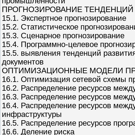
промышленности
ПРОГНОЗИРОВАНИЕ ТЕНДЕНЦИЙ 
15.1. Экспертное прогнозирование
15.2. Статистическое прогнозирован
15.3. Сценарное прогнозирование
15.4. Программно-целевое прогнози
15.5. выявления тенденций развития
документов
ОПТИМИЗАЦИОННЫЕ МОДЕЛИ П
16.1. Оптимизация сетевой схемы 
16.2. Распределение ресурсов межд
16.3. Распределение ресурсов межд
16.4. Распределение ресурсов меж
инфраструктуры
16.5. Распределение ресурсов прог
16.6. Деление риска