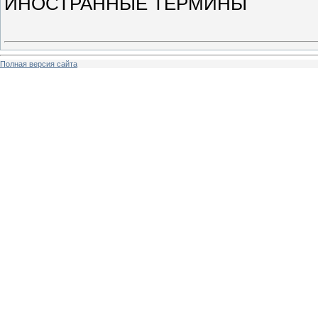
ИНОСТРАННЫЕ ТЕРМИНЫ
Полная версия сайта