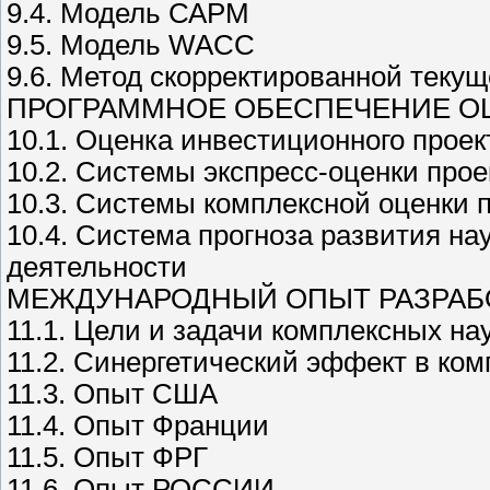
9.4. Модель САРМ
9.5. Модель WACC
9.6. Метод скорректированной теку
ПРОГРАММНОЕ ОБЕСПЕЧЕНИЕ О
10.1. Оценка инвестиционного проек
10.2. Системы экспресс-оценки прое
10.3. Системы комплексной оценки 
10.4. Система прогноза развития н
деятельности
МЕЖДУНАРОДНЫЙ ОПЫТ РАЗРАБ
11.1. Цели и задачи комплексных на
11.2. Синергетический эффект в ко
11.3. Опыт США
11.4. Опыт Франции
11.5. Опыт ФРГ
11.6. Опыт РОССИИ