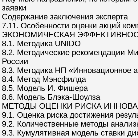
заявки
Содержание заключения эксперта
7.11. Особенности оценки акций ком
ЭКОНОМИЧЕСКАЯ ЭФФЕКТИВНОС
8.1. Методика UNIDO
8.2. Методические рекомендации М
России
8.3. Методика НП «Инновационное а
8.4. Метод Мэнсфилда
8.5. Модель И. Фишера
8.6. Модель Блэка-Шоулза
МЕТОДЫ ОЦЕНКИ РИСКА ИННОВ
9.1. Оценка риска достижения резу
9.2. Количественные методы анализ
9.3. Кумулятивная модель ставки ди