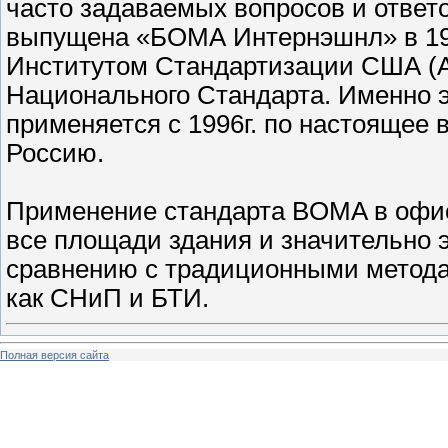
часто задаваемых вопросов и ответ
выпущена «БОМА Интернэшнл» в 19
Институтом Стандартизации США (A
Национального Стандарта. Именно э
применяется с 1996г. по настоящее 
Россию.
Применение стандарта BOMA в офис
все площади здания и значительно 
сравнению с традиционными метода
как СНиП и БТИ.
Полная версия сайта