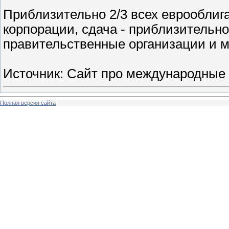
Приблизительно 2/3 всех еврооблиг
корпорации, сдача - приблизительн
правительственные организации и 
Источник: Сайт про международные
Полная версия сайта