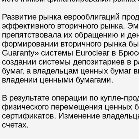
Развитие рынка еврооблигаций про
эффективного вторичного рынка. Э
препятствовала их обращению и де
формировании вторичного рынка бы
Guaranty» системы Euroclear в Брюс
создании системы депозитариев в р
бумаг, а владельцам ценных бумаг 
владении ценными бумагами.
В результате операции по купле-пр
физического перемещения ценных бу
сертификатов. Изменение владельца
счетах.