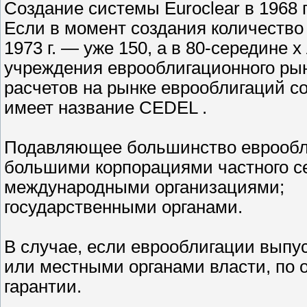
Создание системы Euroclear в 1968 
Если в момент создания количество 
1973 г. — уже 150, а в 80-середине 
учреждения еврооблигационного ры
расчетов на рынке еврооблигаций с
имеет название CEDEL .
Подавляющее большинство еврообл
большими корпорациями частного се
международными организациями;
государственными органами.
В случае, если еврооблигации выпу
или местными органами власти, по
гарантии.