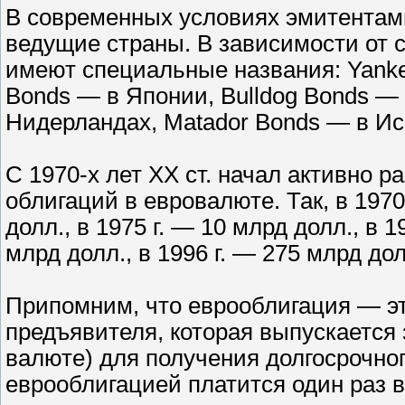
В современных условиях эмитентам
ведущие страны. В зависимости от 
имеют специальные названия: Yanke
Bonds — в Японии, Bulldog Bonds —
Нидерландах, Matador Bonds — в Ис
С 1970-х лет ХХ ст. начал активно 
облигаций в евровалюте. Так, в 197
долл., в 1975 г. — 10 млрд долл., в 1
млрд долл., в 1996 г. — 275 млрд дол
Припомним, что еврооблигация — эт
предъявителя, которая выпускается
валюте) для получения долгосрочног
еврооблигацией платится один раз в