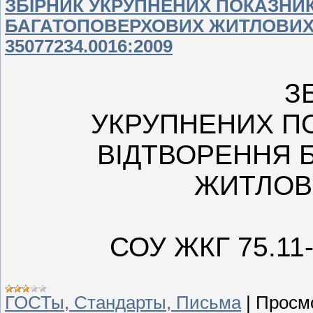
ЗБІРНИК УКРУПНЕНИХ ПОКАЗНИК
БАГАТОПОВЕРХОВИХ ЖИТЛОВИХ Б
35077234.0016:2009
З
УКРУПНЕНИХ ПО
ВІДТВОРЕННЯ 
ЖИТЛОВ
СОУ ЖКГ 75.11
ГОСТы, Стандарты, Письма
|
Просм