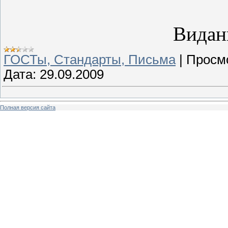
Видан
ГОСТы, Стандарты, Письма
|
Просм
Дата:
29.09.2009
Полная версия сайта