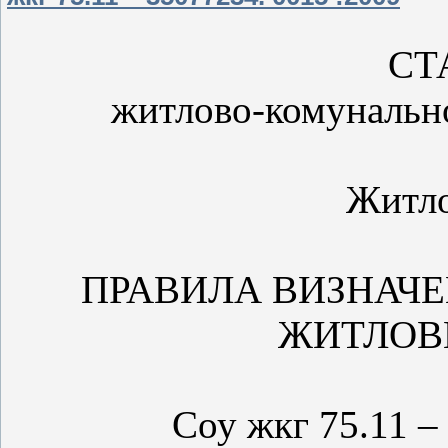
СТ
житлово-комунально
Житло
ПРАВИЛА ВИЗНАЧЕ
ЖИТЛОВ
Соу жкг 75.11 –