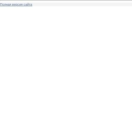
Полная версия сайта