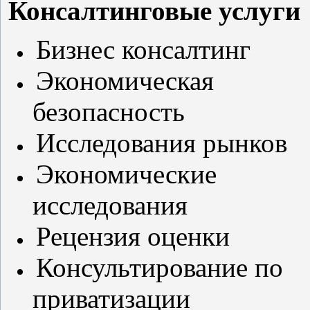
Консалтинговые услуги
Бизнес консалтинг
Экономическая
безопасность
Исследования рынков
Экономические
исследования
Рецензия оценки
Консультирование по
приватизации