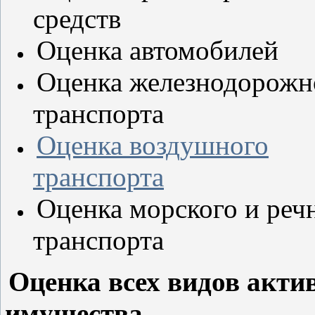
средств
Оценка автомобилей
Оценка железнодорожн
транспорта
Оценка воздушного
транспорта
Оценка морского и реч
транспорта
Оценка всех видов акти
имущества