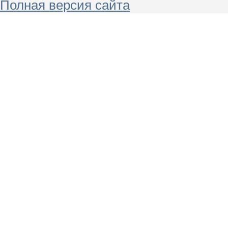
Полная версия сайта