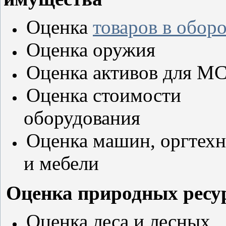
Оценка
товаров в оборо
Оценка оружия
Оценка активов для 
Оценка стоимости
оборудования
Оценка машин, оргтех
и мебели
Оценка природных ресу
Оценка
леса и лесных