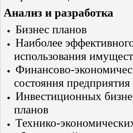
Анализ и разработка
Бизнес планов
Наиболее эффективног
использования имущест
Финансово-экономичес
состояния предприятия
Инвестиционных бизне
планов
Технико-экономически