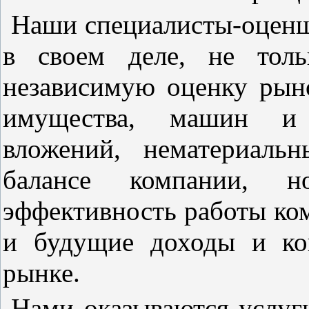
Наши специалисты-оценщ
в своем деле, не толь
независимую оценку рын
имущества, машин и 
вложений, нематериаль
балансе компании, 
эффективность работы ко
и будущие доходы и ко
рынке.
Нами оказываются услуг