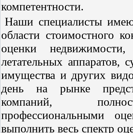
компетентности.
Наши специалисты имею
области стоимостного ко
оценки недвижимости, 
летательных аппаратов, 
имущества и других вид
день на рынке предст
компаний, полнос
профессиональными оце
выполнить весь спектр оц