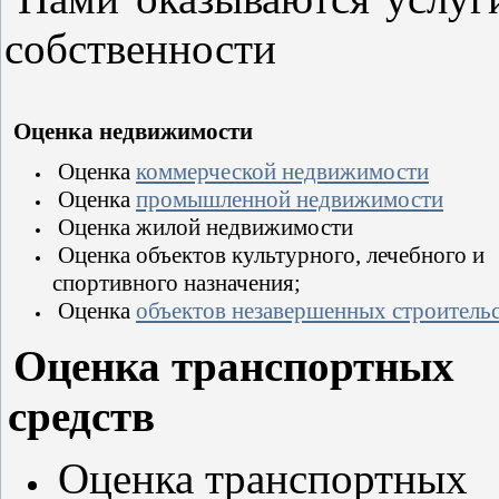
собственности
Оценка недвижимости
Оценка
коммерческой недвижимости
Оценка
промышленной недвижимости
Оценка
жилой недвижимости
Оценка
объектов культурного, лечебного и
спортивного назначения;
Оценка
объектов незавершенных строитель
Оценка транспортных
средств
Оценка транспортных