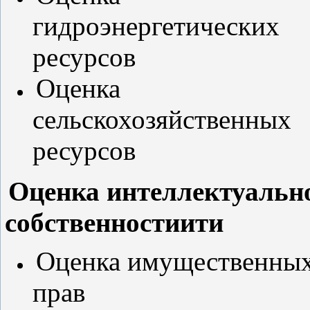
гидроэнергетических
ресурсов
Оценка
сельскохозяйственных
ресурсов
Оценка интеллектуальн
собственностиити
Оценка
имущественны
прав