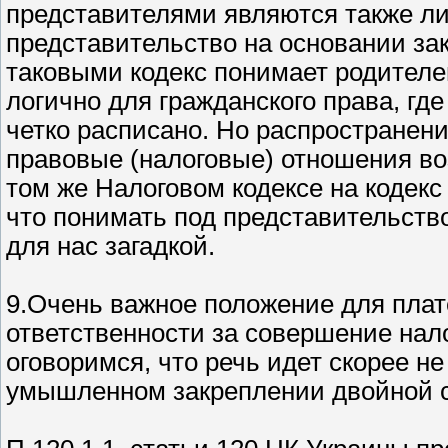
представителями являются также ли
представительство на основании зак
таковыми кодекс понимает родителей
логично для гражданского права, где
четко расписано. Но распространени
правовые (налоговые) отношения во
том же Налоговом кодексе на кодекс 
что понимать под представительство
для нас загадкой.
9.Очень важное положение для плат
ответственности за совершение нал
оговоримся, что речь идет скорее не
умышленном закреплении двойной с