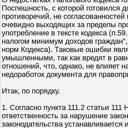
Поспешность, с которой готовился д
противоречий, не согласованностей 
очевидно выходящих за пределы про
употребление в тексте кодекса (п.59
налогом минимум доходов граждан",
норм Кодекса). Таковые ошибки явля
умышленными, так как вредят в рав
отношений, что, однако, не влияет 
недоработок документа для правопр
Итак, по порядку.
1. Согласно пункта 111.2 статьи 11
ответственность за нарушение закон
законодательства устанавливается 