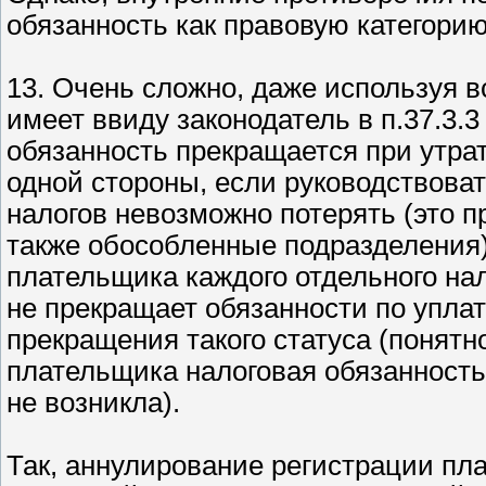
обязанность как правовую категори
13. Очень сложно, даже используя
имеет ввиду законодатель в п.37.3.3
обязанность прекращается при утра
одной стороны, если руководствоват
налогов невозможно потерять (это п
также обособленные подразделения)
плательщика каждого отдельного нал
не прекращает обязанности по уплат
прекращения такого статуса (понятн
плательщика налоговая обязанность 
не возникла).
Так, аннулирование регистрации пл