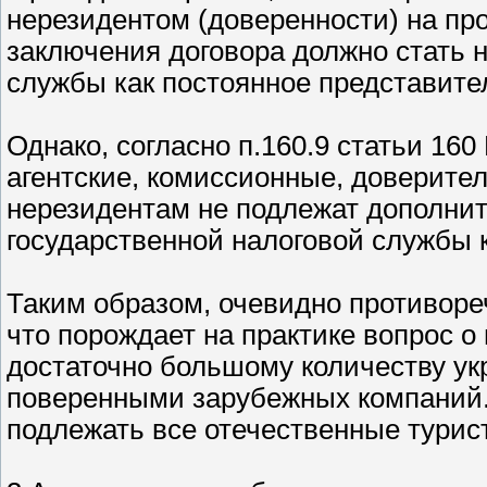
нерезидентом (доверенности) на пр
заключения договора должно стать н
службы как постоянное представите
Однако, согласно п.160.9 статьи 16
агентские, комиссионные, доверите
нерезидентам не подлежат дополнит
государственной налоговой службы 
Таким образом, очевидно противореч
что порождает на практике вопрос о
достаточно большому количеству ук
поверенными зарубежных компаний.
подлежать все отечественные турис