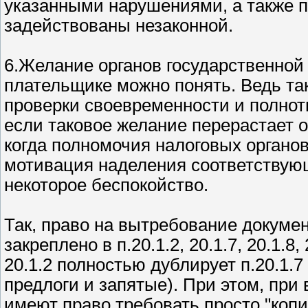
указанными нарушениями, а также п
задействованы незаконной.
6.Желание органов государственной
плательщике можно понять. Ведь т
проверки своевременности и полнот
если таковое желание перерастает 
когда полномочия налоговых органов
мотивация наделения соответствую
некоторое беспокойство.
Так, право на вытребование докуме
закреплено в п.20.1.2, 20.1.7, 20.1.8
20.1.2 полностью дублирует п.20.1.
предлоги и запятые). При этом, при
имеют право требовать просто "копи