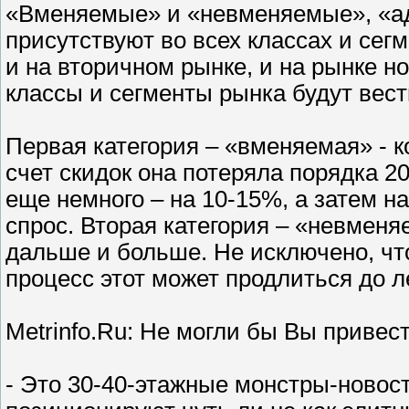
«Вменяемые» и «невменяемые», «ад
присутствуют во всех классах и сегм
и на вторичном рынке, и на рынке н
классы и сегменты рынка будут вест
Первая категория – «вменяемая» - к
счет скидок она потеряла порядка 2
еще немного – на 10-15%, а затем н
спрос. Вторая категория – «невменяе
дальше и больше. Не исключено, чт
процесс этот может продлиться до л
Metrinfo.Ru: Не могли бы Вы привес
- Это 30-40-этажные монстры-новос