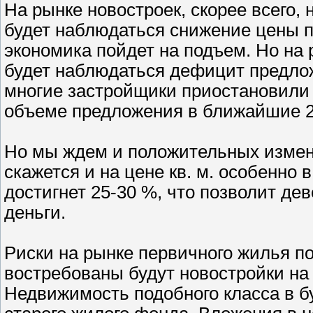
На рынке новостроек, скорее всего, 
будет наблюдаться снижение цены п
экономика пойдет на подъем. Но на
будет наблюдаться дефицит предло
многие застройщики приостановили 
объеме предложения в ближайшие 2-
Но мы ждем и положительных измен
скажется и на цене кв. м. особенно 
достигнет 25-30 %, что позволит д
деньги.
Риски на рынке первичного жилья п
востребованы будут новостройки на
Недвижимость подобного класса в бу