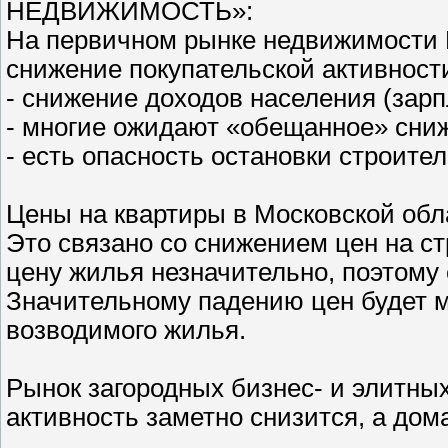
НЕДВИЖИМОСТЬ»:
На первичном рынке недвижимости 
снижение покупательской активности
- снижение доходов населения (зарпл
- многие ожидают «обещанное» сни
- есть опасность остановки строител
Цены на квартиры в Московской обла
Это связано со снижением цен на ст
цену жилья незначительно, поэтому 
Значительному падению цен будет 
возводимого жилья.
Рынок загородных бизнес- и элитных
активность заметно снизится, а дом