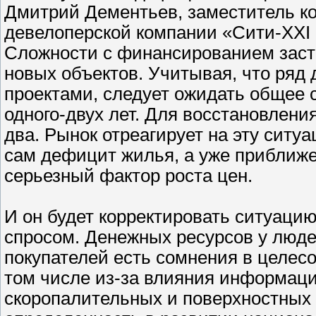
Дмитрий Дементьев, заместитель ко
девелоперской компании «Сити-XXI 
Сложности с финансированием заст
новых объектов. Учитывая, что ряд
проектами, следует ожидать общее 
одного-двух лет. Для восстановлени
два. Рынок отреагирует на эту ситуа
сам дефицит жилья, а уже приближе
серьезный фактор роста цен.
И он будет корректировать ситуацию
спросом. Денежных ресурсов у людей
покупателей есть сомнения в целес
том числе из-за влияния информаци
скоропалительных и поверхностных 