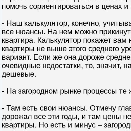
помочь сориентироваться в ценах и 
- Наш калькулятор, конечно, учитыв
все нюансы. На нем можно прикинут
квартира. Калькулятор покажет вам 
квартиры не выше этого среднего ур
вариант. Если же она дороже средне
очевидные недостатки, то, значит, 
дешевые.
- На загородном рынке процессы те
- Там есть свои нюансы. Отмечу гл
дорожал все эти годы, и там цены н
квартиры. Но есть и минус – загоро