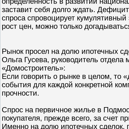
определенность в развитии национа
заставит себя долго ждать. Дефици
спроса спровоцирует кумулятивный 
рост цен, можно только догадыватьс
Рынок просел на долю ипотечных сд
Ольга Гусева, руководитель отдела 
«Домостроитель»:
Если говорить о рынке в целом, то «
события для каждой конкретной комп
прочности.
Спрос на первичное жилье в Подмос
покупателя, прежде всего, за счет 
Именно на долю ипотечных сделок, п