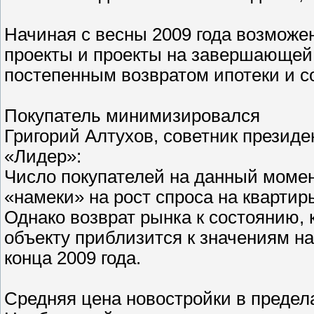
Начиная с весны 2009 года возможе
проекты и проекты на завершающей 
постепенным возвратом ипотеки и 
Покупатель минимизировался
Григорий Алтухов, советник презид
«Лидер»:
Число покупателей на данный момен
«намеки» на рост спроса на квартир
Однако возврат рынка к состоянию, 
объекту приблизится к значениям на
конца 2009 года.
Средняя цена новостройки в предел