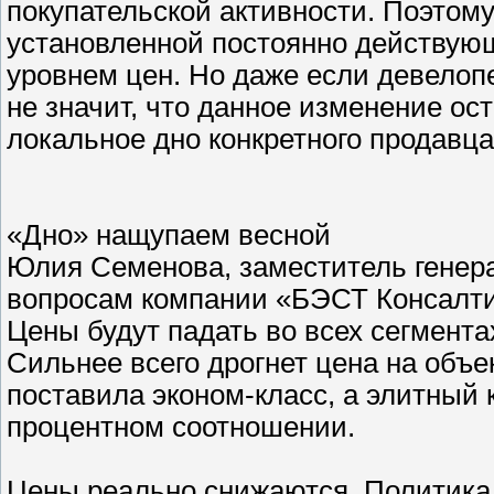
покупательской активности. Поэтом
установленной постоянно действую
уровнем цен. Но даже если девелопе
не значит, что данное изменение ост
локальное дно конкретного продавца
«Дно» нащупаем весной
Юлия Семенова, заместитель генер
вопросам компании «БЭСТ Консалти
Цены будут падать во всех сегмента
Сильнее всего дрогнет цена на объ
поставила эконом-класс, а элитный 
процентном соотношении.
Цены реально снижаются. Политика