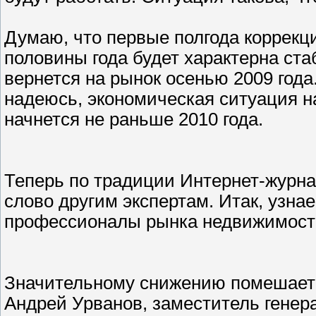
Думаю, что первые полгода коррекц
половины года будет характерна ста
вернется на рынок осенью 2009 года.
надеюсь, экономическая ситуация н
начнется не раньше 2010 года.
Теперь по традиции Интернет-журна
слово другим экспертам. Итак, узна
профессионалы рынка недвижимост
Значительному снижению помешает
Андрей Урванов, заместитель генер