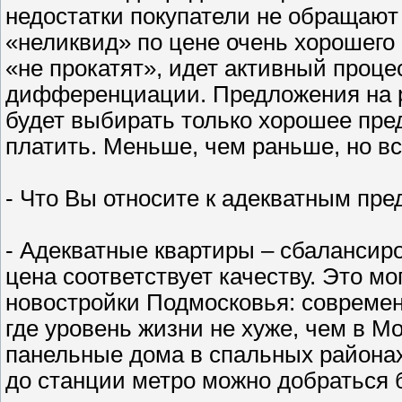
недостатки покупатели не обращают
«неликвид» по цене очень хорошего 
«не прокатят», идет активный проце
дифференциации. Предложения на р
будет выбирать только хорошее пред
платить. Меньше, чем раньше, но вс
- Что Вы относите к адекватным пр
- Адекватные квартиры – сбалансир
цена соответствует качеству. Это м
новостройки Подмосковья: современ
где уровень жизни не хуже, чем в М
панельные дома в спальных районах,
до станции метро можно добраться б