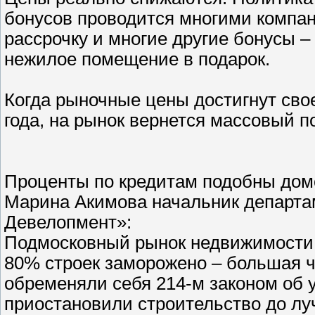
бонусов проводится многими компа
рассрочку и многие другие бонусы –
нежилое помещение в подарок.
Когда рыночные цены достигнут свое
года, на рынок вернется массовый п
Проценты по кредитам подобны дом
Марина Акимова начальник департа
Девелопмент»:
Подмосковный рынок недвижимости 
80% строек заморожено – большая ч
обременяли себя 214-м законом об 
приостановили строительство до лу