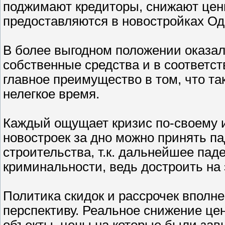
поджимают кредиторы, снижают цен
предоставляются в новостройках Од
В более выгодном положении оказал
собственные средства и в соответст
главное преимущество в том, что та
нелегкое время.
Каждый ощущает кризис по-своему 
новостроек за дно можно принять п
строительства, т.к. дальнейшее пад
криминальности, ведь достроить на 
Политика скидок и рассрочек впол
перспективу. Реальное снижение цен