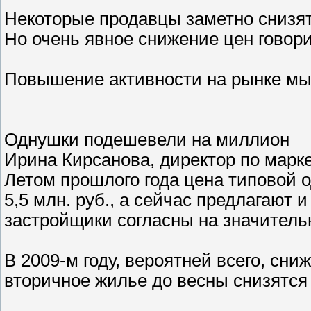
Некоторые продавцы заметно снизят
Но очень явное снижение цен говор
Повышение активности на рынке мы 
Однушки подешевели на миллион
Ирина Кирсанова, директор по марк
Летом прошлого года цена типовой 
5,5 млн. руб., а сейчас предлагают 
застройщики согласны на значительн
В 2009-м году, вероятней всего, сн
вторичное жилье до весны снизятся 