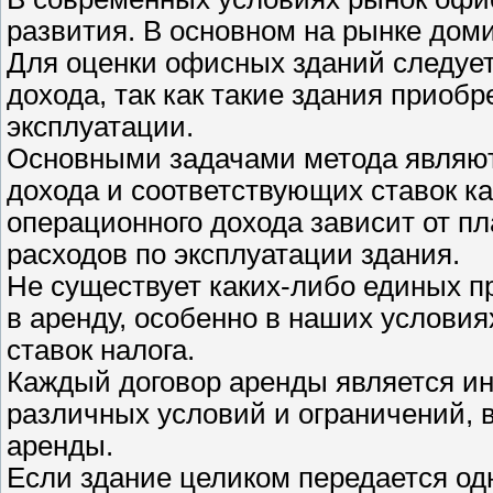
развития. В основном на рынке до
Для оценки офисных зданий следует
дохода, так как такие здания приоб
эксплуатации.
Основными задачами метода являют
дохода и соответствующих ставок к
операционного дохода зависит от п
расходов по эксплуатации здания.
Не существует каких-либо единых п
в аренду, особенно в наших условия
ставок налога.
Каждый договор аренды является и
различных условий и ограничений, в
аренды.
Если здание целиком передается од