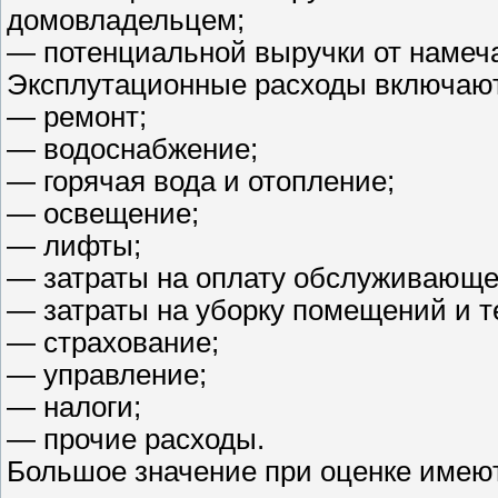
домовладельцем;
— потенциальной выручки от намеч
Эксплутационные расходы включаю
— ремонт;
— водоснабжение;
— горячая вода и отопление;
— освещение;
— лифты;
— затраты на оплату обслуживающе
— затраты на уборку помещений и т
— страхование;
— управление;
— налоги;
— прочие расходы.
Большое значение при оценке имею