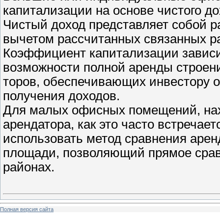
капитализации на основе чистого д
Чистый доход представляет собой р
вычетом рассчитанных связанных р
Коэффициент капитализации зависит
возможности полной аренды строения
торов, обеспечивающих инвестору 
получения доходов.
Для малых офисных помещений, на
арендатора, как это часто встречает
использо­вать метод сравнения аре
площади, позволяющий прямое сра
районах.
Полная версия сайта