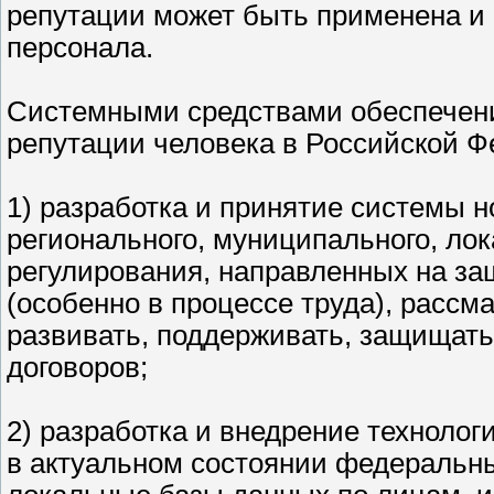
репутации может быть применена и 
персонала.
Системными средствами обеспечен
репутации человека в Российской Ф
1) разработка и принятие системы 
регионального, муниципального, ло
регулирования, направленных на за
(особенно в процессе труда), рассм
развивать, поддерживать, защищать
договоров;
2) разработка и внедрение техноло
в актуальном состоянии федеральн