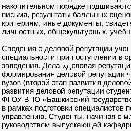
накопительном порядке подшиваютс
письма, результаты балльных оцено
критериям, иные документы, свидет
личностных, общекультурных, учебн
Сведения о деловой репутации уче
специальности при поступлении в 
заведения. Дела «Деловая репутаци
формирования деловой репутации ч
вузов (второй этап развития делов
развития деловой репутации студен
ФГОУ ВПО «Башкирский государстве
в рамках подготовки специалистов 
управлению. Студенты, начиная с м
руководством выпускающей кафедры