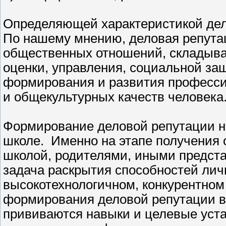
Определяющей характеристикой дел
По нашему мнению, деловая репутац
общественных отношений, складыва
оценки, управления, социальной за
формирования и развития професси
и общекультурных качеств человека
Формирование деловой репутации на
школе. Именно на этапе получения 
школой, родителями, иными предста
задача раскрытия способностей личн
высокотехнологичном, конкурентном
формирования деловой репутации в
прививаются навыки и целевые уста