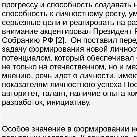
прогрессу и способность создавать 
способность к личностному росту, у
серьезные цели и реагировать на р
внимание акцентировал Президент 
Собранию РФ [2]. Он поставил пере
задачу формирования новой личнос
потенциалом, который обеспечивал
не только на отечественном, но и 
мнению, речь идет о личности, им
показателям личностного успеха Пос
авторитет, талант, наличие опыта 
разработок, инициативу.
Особое значение в формировании н