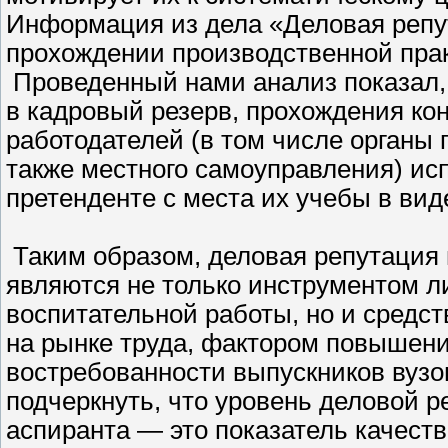
Информация из дела «Деловая репу
прохождении производственной прак
Проведенный нами анализ показал, 
в кадровый резерв, прохождения кон
работодателей (в том числе органы 
также местного самоуправления) и
претенденте с места их учебы в вид
Таким образом, деловая репутация
являются не только инструментом л
воспитательной работы, но и средс
на рынке труда, фактором повышен
востребованности выпускников вузо
подчеркнуть, что уровень деловой р
аспиранта — это показатель качества