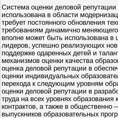
Система оценки деловой репутации 
использована в области модернизац
требует постоянного обновления тех
требованиям динамично меняющегос
вполне может быть использована в 
лидеров, успешно реализующих новы
поддержке одаренных детей и тала
механизмов оценки качества образо
оценка деловой репутации в обеспе
оценки индивидуальных образовате
перехода к следующим уровням обр
оценки деловой репутации в разраб
труда на всех уровнях образования
контрактов, а также в общественн
выпускников образовательных прогр