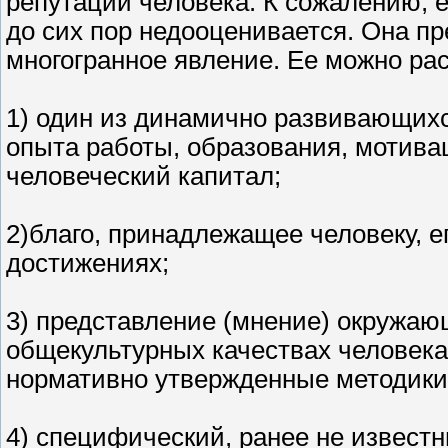
репутации человека. К сожалению, е
до сих пор недооценивается. Она пр
многогранное явление. Ее можно рас
1) один из динамично развивающихс
опыта работы, образования, мотива
человеческий капитал;
2)благо, принадлежащее человеку, е
достижениях;
3) представление (мнение) окружа
общекультурных качествах человека
нормативно утвержденные методики
4) специфический, ранее не известн