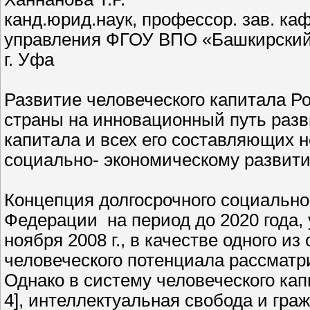
канд.юрид.наук, профессор. зав. ка
управления ФГОУ ВПО «Башкирский 
г. Уфа
Развитие человеческого капитала Р
страны на инновационный путь разв
капитала и всех его составляющих
социально- экономическому разви
Концепция долгосрочного социально
Федерации на период до 2020 года,
ноября 2008 г., в качестве одного и
человеческого потенциала рассматр
Однако в систему человеческого кап
4], интеллектуальная свобода и граж