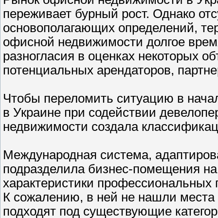
переживает бурный рост. Однако от
основополагающих определений, те
офисной недвижимости долгое врем
разногласия в оценках некоторых об
потенциальных арендаторов, партне
Чтобы переломить ситуацию в начал
в Украине при содействии девелопе
недвижимости создала классификац
Международная система, адаптиров
подразделила бизнес-помещения на 
характеристики профессиональных п
К сожалению, в ней не нашли места 
подходят под существующие категор