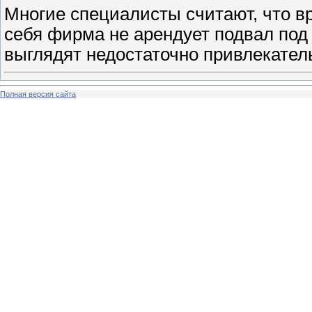
Многие специалисты считают, что в
себя фирма не арендует подвал под
выглядят недостаточно привлекател
Полная версия сайта