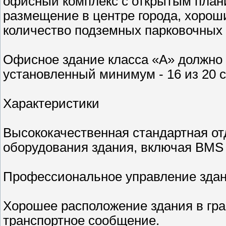
офисный комплекс с открытым пла
размещение в центре города, хорош
количество подземных парковочных 
Офисное здание класса «А» должно
установленный минимум - 16 из 20 
Характеристики
Высококачественная стандартная о
оборудования здания, включая ВМS 
Профессиональное управление зда
Хорошее расположение здания в гра
транспортное сообщение.