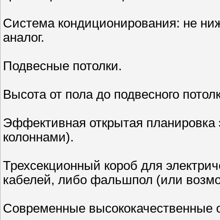
Система кондиционирования: не ниж
аналог.
Подвесные потолки.
Высота от пола до подвесного потолк
Эффективная открытая планировка 
колоннами).
Трехсекционный короб для электрич
кабелей, либо фальшпол (или возмож
Современные высококачественные о