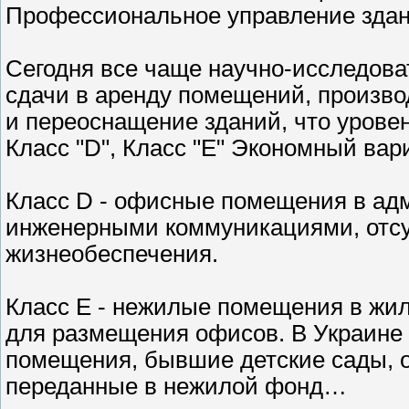
Профессиональное управление здани
Сегодня все чаще научно-исследова
сдачи в аренду помещений, произво
и переоснащение зданий, что урове
Класс "D", Класс "Е" Экономный вар
Класс D - офисные помещения в ад
инженерными коммуникациями, отс
жизнеобеспечения.
Класс Е - нежилые помещения в жи
для размещения офисов. В Украине
помещения, бывшие детские сады, о
переданные в нежилой фонд…