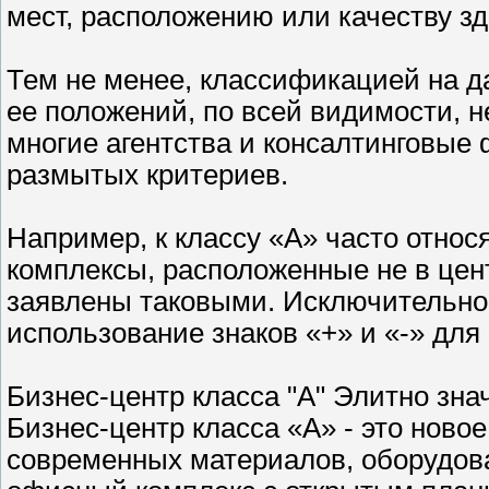
мест, расположению или качеству 
Тем не менее, классификацией на 
ее положений, по всей видимости, н
многие агентства и консалтинговые
размытых критериев.
Например, к классу «А» часто относ
комплексы, расположенные не в цент
заявлены таковыми. Исключительно 
использование знаков «+» и «-» для
Бизнес-центр класса "А" Элитно знач
Бизнес-центр класса «А» - это ново
современных материалов, оборудова