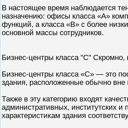
В настоящее время наблюдается те
назначению: офисы класса «А» комп
функций, а класса «В» с более низ
основной массы сотрудников.
Бизнес-центры класса "С" Скромно, 
Бизнес-центры класса «С» — это п
здания, расположенные обычно вне 
Также в эту категорию входят каче
административных, институтских и 
характеристикам здания соответству