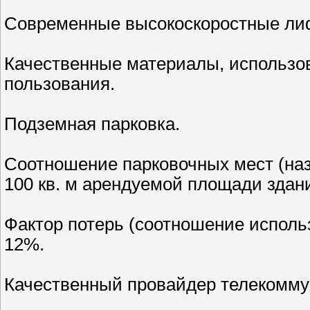
Современные высокоскоростные ли
Качественные материалы, использо
пользования.
Подземная парковка.
Соотношение парковочных мест (наз
100 кв. м арендуемой площади здан
Фактор потерь (соотношение исполь
12%.
Качественный провайдер телекоммун