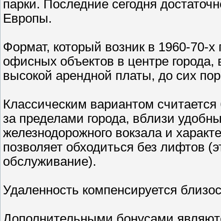
парки. Последние сегодня достаточ
Европы.
Формат, который возник в 1960-70-х
офисных объектов в центре города,
высокой арендной платы, до сих пор
Классическим вариантом считается 
за пределами города, вблизи удобны
железнодорожного вокзала и характе
позволяет обходиться без лифтов (
обслуживание).
Удаленность компенсируется близос
Дополнительными бонусами являютс