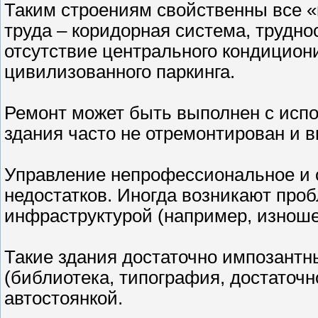
Таким строениям свойственны все «
труда – коридорная система, трудн
отсутствие центрального кондицион
цивилизованного паркинга.
Ремонт может быть выполнен с исп
здания часто не отремонтирован и 
Управление непрофессиональное и 
недостатков. Иногда возникают про
инфраструктурой (например, изнош
Такие здания достаточно импозантн
(библиотека, типография, достаточ
автостоянкой.