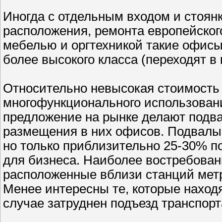
Иногда с отдельным входом и стоянк
расположения, ремонта европейског
мебелью и оргтехникой такие офис
более высокого класса (переходят в 
Относительно невысокая стоимость
многофункционального использован
предложение на рынке делают подв
размещения в них офисов. Подвалы
но только приблизительно 25-30% 
для бизнеса. Наиболее востребова
расположенные вблизи станций мет
Менее интересны те, которые находя
случае затруднен подъезд транспорт