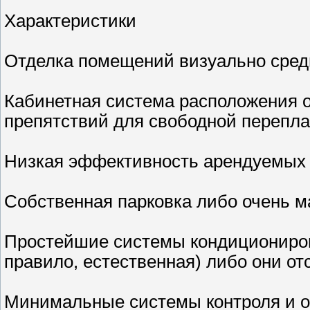
Характеристики
Отделка помещений визуально средн
Кабинетная система расположения 
препятствий для свободной перепла
Низкая эффективность арендуемых
Собственная парковка либо очень ма
Простейшие системы кондициониров
правило, естественная) либо они от
Минимальные системы контроля и о