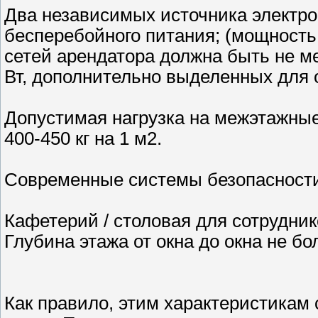
Два независимых источника электр
бесперебойного питания; (мощность
сетей арендатора должна быть не ме
Вт, дополнительно выделенных для 
Допустимая нагрузка на межэтажные
400-450 кг на 1 м2.
Современные системы безопасности 
Кафетерий / столовая для сотрудник
Глубина этажа от окна до окна не бо
Как правило, этим характеристикам 