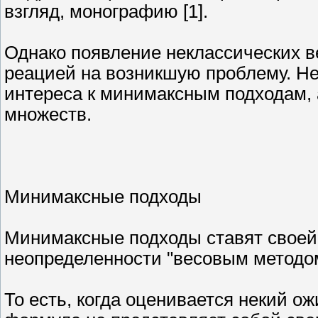
взгляд, монографию [1].
Однако появление неклассических в
реацией на возникшую проблему. Не
интереса к минимаксным подходам, 
множеств.
Минимаксные подходы
Минимаксные подходы ставят своей 
неопределенности "весовым методо
То есть, когда оценивается некий о