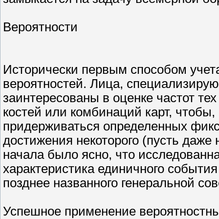
Вероятности
Исторически первым способом учет
вероятностей. Лица, специализирую
заинтересованы в оценке частот те
костей или комбинаций карт, чтобы,
придерживаться определенных фикс
достижения некоторого (пусть даже
начала было ясно, что исследованна
характеристика единичного события 
позднее названного генеральной со
Успешное применение вероятностных