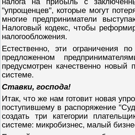
налога на прибыль с заключенны
"упрощенцев", которые могут потер
многие предприниматели выступа
Налоговый кодекс, чтобы реформи
налогообложения.
Естественно, эти ограничения п
предложенном предпринимателя
предусмотрен качественно новый 
системе.
Ставки, господа!
Итак, что же нам готовит новая упр
поступившему в распоряжение "Суд
создать три категории плательщи
системе: микробизнес, малый бизне