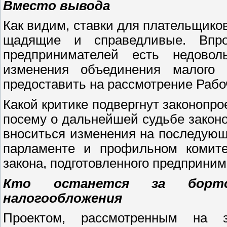
Вместо вывода
Как видим, ставки для плательщико
щадящие и справедливые. Впр
предпринимателей есть недово
изменения объединения малого 
предоставить на рассмотрение Рабо
Какой критике подвергнут законопро
посему о дальнейшей судьбе законо
вноситься изменения на последующи
парламенте и профильном комитет
закона, подготовленного предприним
Кто останется за борт
налогообложения
Проектом, рассмотренным на 