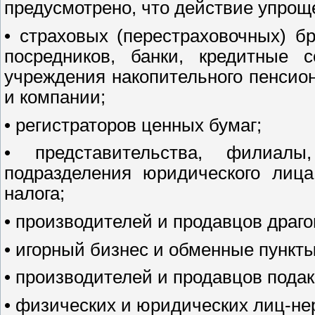
предусмотрено, что действие упрощ
• страховых (перестраховочных) б
посредников, банки, кредитные 
учреждения накопительного пенсио
и компании;
• регистраторов ценных бумаг;
• представительства, филиал
подразделения юридического лица
налога;
• производителей и продавцов драг
• игорный бизнес и обменные пункты
• производителей и продавцов пода
• физических и юридических лиц-не