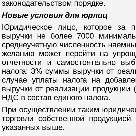
законодательством порядке.
Новые условия для юрлиц
Юридическое лицо, которое за 
выручки не более 7000 минимальн
среднеучетную численность наемных
желанию может перейти на упроще
отчетности и самостоятельно выб
налога: 3% суммы выручки от реали
случае уплаты налога на добавл
выручки от реализации продукции (
НДС в состав единого налога.
При осуществлении таким юридиче
торговли собственной продукцией 
указанных выше.