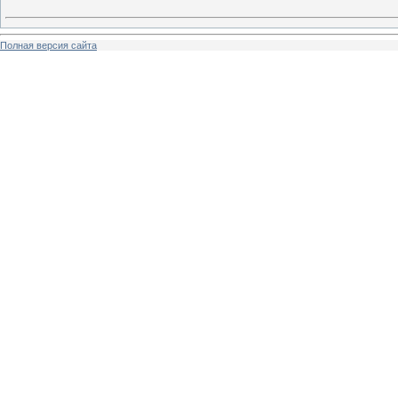
Полная версия сайта