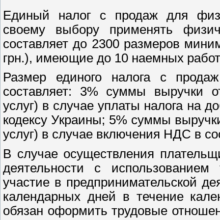
Единый налог с продаж для физи
своему выбору применять физич
составляет до 2300 размеров миним
грн.), имеющие до 10 наемных рабо
Размер единого налога с продаж
составляет: 3% суммы выручки от
услуг) в случае уплаты налога на 
кодексу Украины; 5% суммы выручки
услуг) в случае включения НДС в со
В случае осуществления плательщ
деятельности с использованием
участие в предпринимательской де
календарных дней в течение кале
обязан оформить трудовые отношен