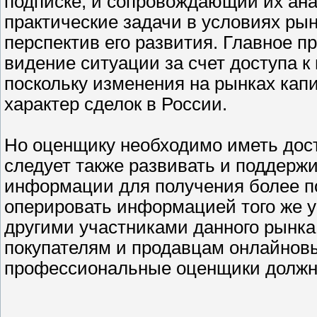
подписке, и сопровождающий их ан
практические задачи в условиях ры
перспектив его развития. Главное п
видение ситуации за счет доступа 
поскольку изменения на рынках капи
характер сделок в России.
Но оценщику необходимо иметь дос
следует также развивать и поддерж
информации для получения более по
оперировать информацией того же у
другими участниками данного рынка
покупателям и продавцам онлайнов
профессиональные оценщики должны