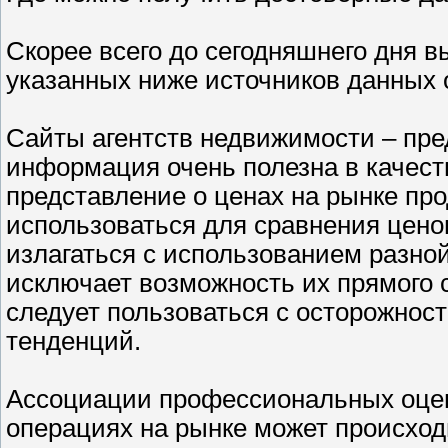
Скорее всего до сегодняшнего дня 
указанных ниже источников данных 
Сайты агентств недвижимости – пр
информация очень полезна в качест
представление о ценах на рынке про
использоваться для сравнения цено
излагаться с использованием разно
исключает возможность их прямого 
следует пользоваться с осторожнос
тенденций.
Ассоциации профессиональных оцен
операциях на рынке может происходи