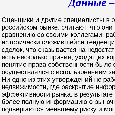
Данные –
Оценщики и другие специалисты в 
российском рынке, считают, что они
сравнению со своими коллегами, ра
исторически сложившейся тенденци
сделок, что сказывается на недост
есть несколько причин, уходящих ко
понятие права собственности было о
осуществлялся с использованием за
Ни одно из этих утверждений не раб
недвижимости, где раскрытие инфо
эффективности рынка, в результате 
более полную информацию о рыночн
подвергаются меньшему риску и мог