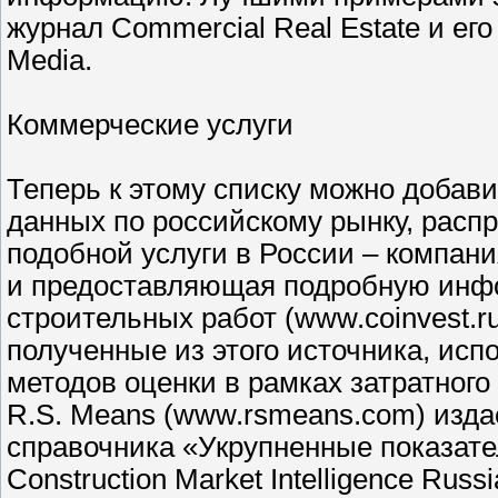
журнал Commercial Real Estate и его
Media.
Коммерческие услуги
Теперь к этому списку можно добави
данных по российскому рынку, расп
подобной услуги в России – компани
и предоставляющая подробную инф
строительных работ (www.coinvest.r
полученные из этого источника, ис
методов оценки в рамках затратного
R.S. Means (www.rsmeans.com) изда
справочника «Укрупненные показате
Construction Market Intelligence Russ