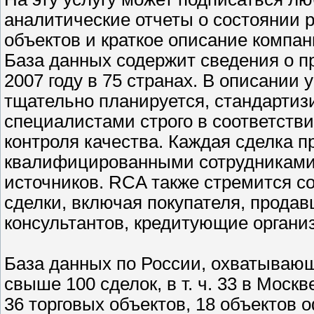
аналитические отчеты о состоянии 
объектов и краткое описание компан
База данных содержит сведения о п
2007 году в 75 странах. В описании
тщательно планируется, стандартиз
специалистами строго в соответств
контроля качества. Каждая сделка п
квалифицированными сотрудниками 
источников. RCA также стремится с
сделки, включая покупателя, продав
консультантов, кредитующие органи
База данных по России, охватывающ
свыше 100 сделок, в т. ч. 33 в Моск
36 торговых объектов, 18 объектов