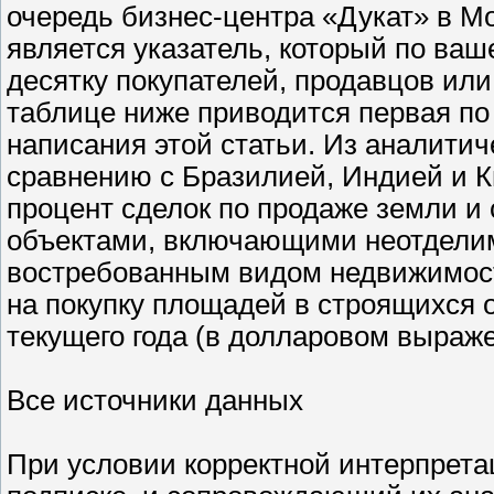
очередь бизнес-центра «Дукат» в Мо
является указатель, который по ва
десятку покупателей, продавцов ил
таблице ниже приводится первая по
написания этой статьи. Из аналитиче
сравнению с Бразилией, Индией и К
процент сделок по продаже земли и
объектами, включающими неотдели
востребованным видом недвижимос
на покупку площадей в строящихся 
текущего года (в долларовом выраже
Все источники данных
При условии корректной интерпрета