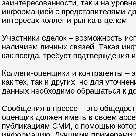
заинтересованности, так и на уров
информацией с представителями др
интересах коллег и рынка в целом.
Участники сделок – возможность ис
наличием личных связей. Такая инф
как всегда, требует подтверждения и
Коллеги-оценщики и контрагенты – 
как тех, так и других, но для уточн
данных необходимо обращаться к д
Сообщения в прессе – это общедос
оценщик должен иметь в своем арсе
публикациям СМИ, с помощью кото
информацию. Лучшими примерами эт