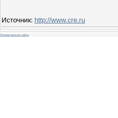
Источник
:
http://www.cre.ru
Полная версия сайта