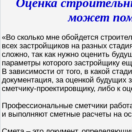
Оценка строительн
может пом
«Во сколько мне обойдется строител
всех застройщиков на разных стадия
сложно, так как нужно оценить буду
параметры которого застройщику ещ
В зависимости от того, в какой стад
документация, за оценкой будущих з
сметчику-проектировщику, либо к оц
Профессиональные сметчики работа
и выполняют сметные расчеты на ос
Смета – это документ, определяющи