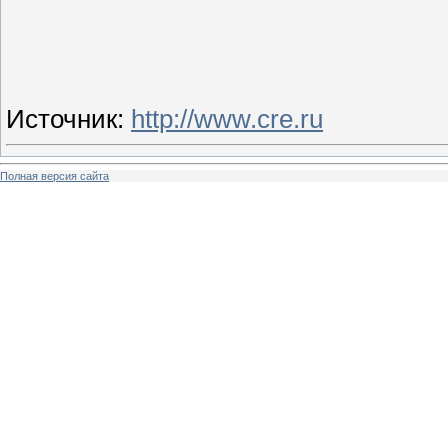
Источник
:
http://www.cre.ru
Полная версия сайта