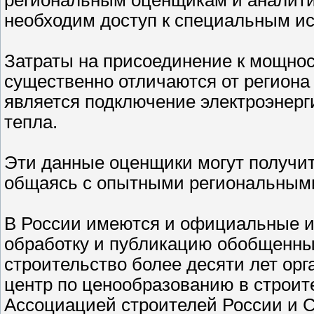
региональным оценщикам и аналити
необходим доступ к специальным и
Затраты на присоединение к мощнос
существенно отличаются от региона 
является подключение электроэнерг
тепла.
Эти данные оценщики могут получит
общаясь с опытными региональными
В России имеются и официальные ис
обработку и публикацию обобщенны
строительство более десяти лет ор
центр по ценообразованию в строит
Ассоциацией строителей России и 