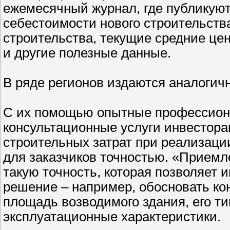
ежемесячный журнал, где публикуют
себестоимости нового строительств
строительства, текущие средние це
и другие полезные данные.
В ряде регионов издаются аналогич
С их помощью опытные профессион
консультационные услуги инвестора
строительных затрат при реализац
для заказчиков точностью. «Приемл
такую точность, которая позволяет 
решение – например, обосновать к
площадь возводимого здания, его т
эксплуатационные характеристики.