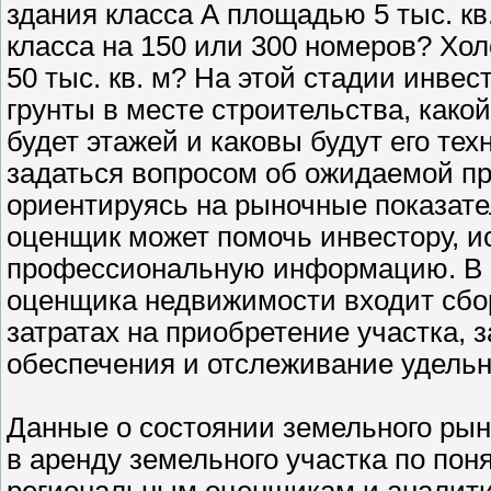
здания класса А площадью 5 тыс. кв.
класса на 150 или 300 номеров? Хо
50 тыс. кв. м? На этой стадии инвес
грунты в месте строительства, какой
будет этажей и каковы будут его те
задаться вопросом об ожидаемой пр
ориентируясь на рыночные показате
оценщик может помочь инвестору, и
профессиональную информацию. В 
оценщика недвижимости входит сбо
затратах на приобретение участка, 
обеспечения и отслеживание удельн
Данные о состоянии земельного рын
в аренду земельного участка по по