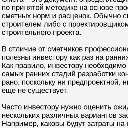
по принятой методике на основе про
сметных норм и расценок. Обычно с
строителем либо с проектировщиком 
строительного проекта.
В отличие от сметчиков профессио
полезны инвестору как раз на ранни
Как правило, инвестору необходимо
самых ранних стадий разработки ко
рано, поскольку ни предпроектной, 
еще не существует.
Часто инвестору нужно оценить ожи
нескольких различных вариантов за
Например, каковы будут затраты на