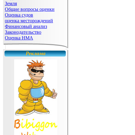
Земля
Общие вопросы оценки
Оценка судов
оценка месторождений
Финансовый анализ
Законодательство
Оценка НМА
Реклама