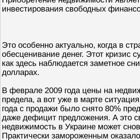
инвестирования свободных финансо
Это особенно актуально, когда в ст
обесценивание денег. Этот кризис с
как здесь наблюдается заметное сн
долларах.
В феврале 2009 года цены на недви
предела, а вот уже в марте ситуаци
года с продажи было снято 80% пре
даже дефицит предложения. А это св
недвижимость в Украине может снов
Практически замороженным оказало