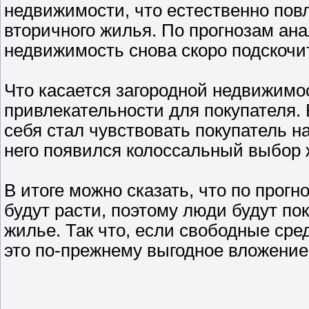
недвижимости, что естественно пов
вторичного жилья. По прогнозам ан
недвижимость снова скоро подскочит
Что касается загородной недвижимос
привлекательности для покупателя. 
себя стал чувствовать покупатель н
него появился колоссальный выбор 
В итоге можно сказать, что по прог
будут расти, поэтому люди будут пок
жилье. Так что, если свободные сре
это по-прежнему выгодное вложение