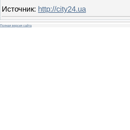
Источник
:
http://city24.ua
Полная версия сайта