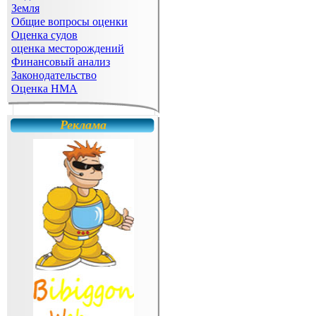
Земля
Общие вопросы оценки
Оценка судов
оценка месторождений
Финансовый анализ
Законодательство
Оценка НМА
Реклама