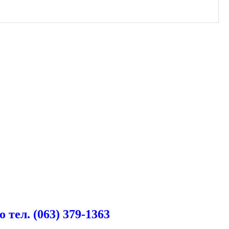
ел. (063) 379-1363