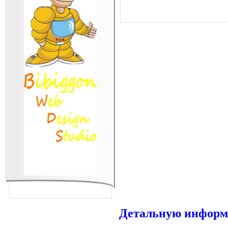
Детальную информа