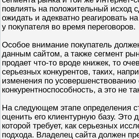
повлиять на положительный исход с
ожидать и адекватно реагировать на
у покупателя во время переговоров.
Особое внимание покупатель должен
данным сайтом, а также сегмент рын
продает что-то вроде книжек, то оче
серьезных конкурентов, таких, напр
изменения по усовершенствованию с
конкурентноспособность, а это не так
На следующем этапе определения с
оценить его клиентурную базу. Это 
которой требует, как серьезных иссл
подхода. Владелец сайта должен п