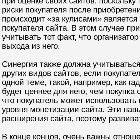
при оценке своих сайтов, поскольку
риски покупателя после приобретени
происходит «за кулисами» является 
покупателя сайта. В этом случае пр
учитывать тот факт, что организато
выхода из него.
Синергия также должна учитываться 
других видов сайтов, если покупате
одной теме, такой, например, как га
будет ценнее для него, чем покупка 
что покупатель может использовать
уровня монетизации сайта. Эти нав
расширения сайта, поэтому развиват
В конце концов, очень важны отнош