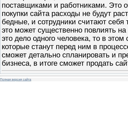
поставщиками и работниками. Это оч
покупки сайта расходы не будут рас
бедные, и сотрудники считают себя 
это может существенно повлиять на 
это дело одного человека, то в этом
которые станут перед ним в процесс
сможет детально спланировать и пр
бизнеса, в итоге сможет продать сай
Полная версия сайта