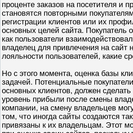
проценте заказов на посетителя и п
становятся повторными покупателям
регистрации клиентов или их профи
основных целей сайта. Покупатель 
как пользователи взаимодействовал
владелец для привлечения на сайт 
лояльности пользователей, какие ср
Но с этого момента, оценка базы кл
задачей. Потенциальные покупатели
основных клиентов, должен сделать
уровень прибыли после смены владе
компании, на смену владельцев могу
том, что иногда сайты создаются та
привязаны к их владельцам. Этот м