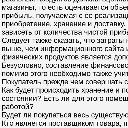
магазины, то есть оценивается объ
прибыль, получаемая с ее реализаци
приобретение, хранение и доставку.
зависеть от количества чистой приб
Следует также сказать, что затраты
выше, чем информационного сайта 
физических продуктов является доп
Безусловно, составление финансовог
помимо этого необходимо также учи
Покупатель прежде чем совершать с
Как будет происходить хранение и 
состоянии? Есть ли для этого помещ
работой?
Будет ли покупаться весь существу
Кто является поставщиком товара, п