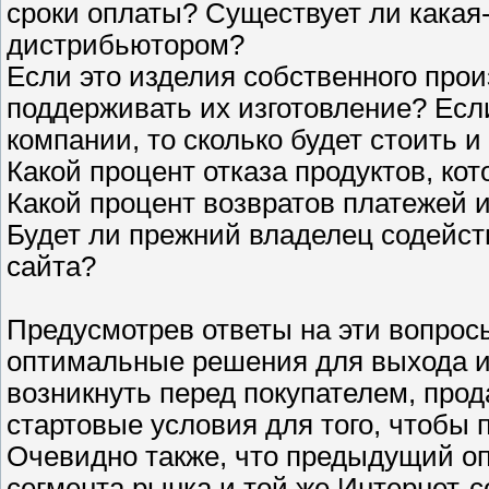
сроки оплаты? Существует ли какая-
дистрибьютором?
Если это изделия собственного прои
поддерживать их изготовление? Если
компании, то сколько будет стоить 
Какой процент отказа продуктов, ко
Какой процент возвратов платежей 
Будет ли прежний владелец содейст
сайта?
Предусмотрев ответы на эти вопросы
оптимальные решения для выхода и
возникнуть перед покупателем, про
стартовые условия для того, чтобы 
Очевидно также, что предыдущий оп
сегмента рынка и той же Интернет-