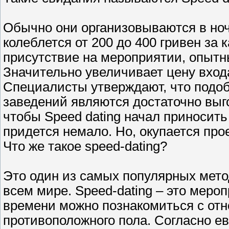
Обычно они организовываются в ноч
колеблется от 200 до 400 гривен за 
присутствие на мероприятии, опытн
Значительно увеличивает цену входа
Специалисты утверждают, что подо
заведений являются достаточно выг
чтобы Speed dating начал приносить
придется немало. Но, окупается прое
Что же такое speed-dating?
Это один из самых популярных мето
всем мире. Speed-dating – это меро
времени можно познакомиться с от
противоположного пола. Согласно е