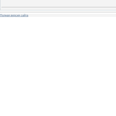
Полная версия сайта