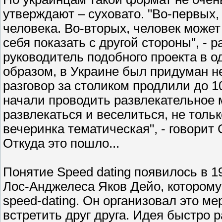
утверждают – суховато. "Во-первых,
человека. Во-вторых, человек может 
себя показать с другой стороны", -
руководитель подобного проекта в о
образом, в Украине был придуман не
разговор за столиком продлили до 1
начали проводить развлекательное 
развлекаться и веселиться, не тольк
вечеринка тематическая", - говорит 
Откуда это пошло...
Понятие Speed dating появилось в 1
Лос-Анджелеса Яков Дейо, которому
speed-dating. Он организовал это м
встретить друг друга. Идея быстро 