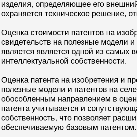
изделия, определяющее его внешний
охраняется техническое решение, от
Оценка стоимости патентов на изо
свидетельств на полезные модели и
является является одной из самых в
интеллектуальной собственности.
Оценка патента на изобретения и п
полезные модели и патентов на сел
обособленным направлением в оцен
патента учитывается и сопутствующ
собственность, что позволяет расш
обеспечиваемую базовым патентом.