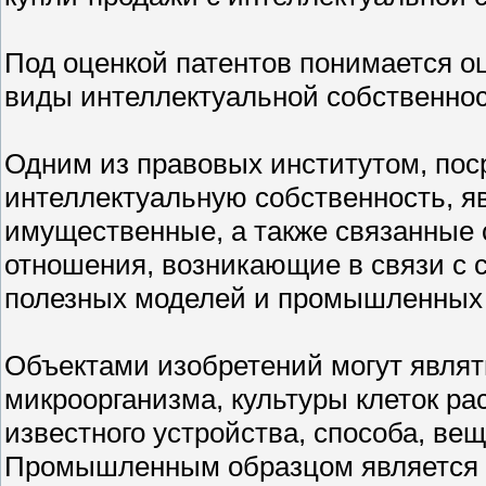
Под оценкой патентов понимается о
виды интеллектуальной собственно
Одним из правовых институтом, пос
интеллектуальную собственность, яв
имущественные, а также связанные
отношения, возникающие в связи с 
полезных моделей и промышленных 
Объектами изобретений могут являт
микроорганизма, культуры клеток ра
известного устройства, способа, ве
Промышленным образцом является х