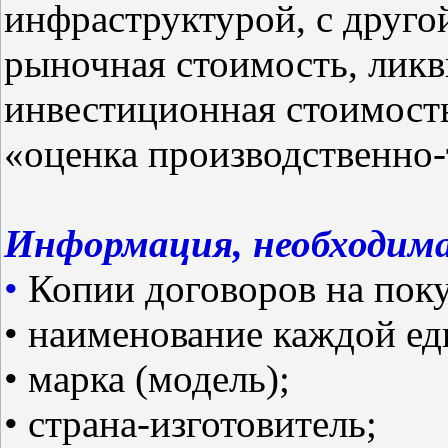
инфраструктурой, с друго
рыночная стоимость, ликв
инвестиционная стоимость
«оценка производственно-
Информация, необходима
•
Копии договоров на поку
• наименование каждой е
• марка (модель);
• страна-изготовитель;