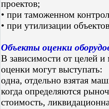
проектов;
• при таможенном контрол
• при утилизации объектов
Объекты оценки оборудо
В зависимости от целей и
оценки могут выступать:
одна, отдельно взятая ма
когда определяются рыноч
стоимость, ликвидационна