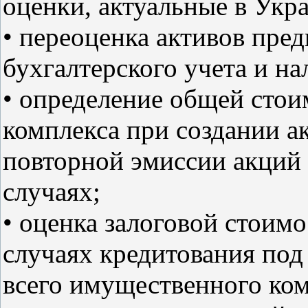
оценки, актуальные в Укр
• переоценка активов пре
бухгалтерского учета и н
• определение общей сто
комплекса при создании 
повторной эмиссии акций 
случаях;
• оценка залоговой стоим
случаях кредитования под
всего имущественного ком