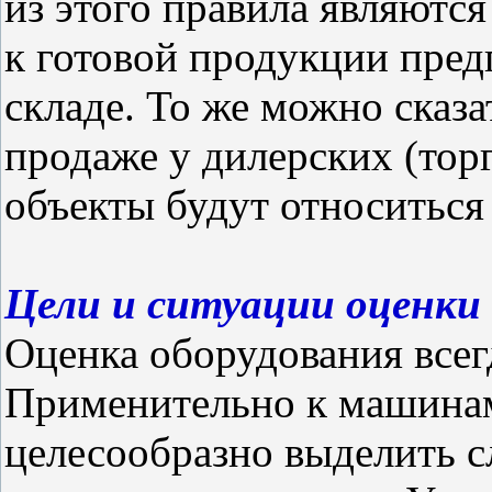
из этого правила являютс
к готовой продукции предп
складе. То же можно сказ
продаже у дилерских (тор
объекты будут относиться
Цели и ситуации оценки 
Оценка оборудования всег
Применительно к машина
целесообразно выделить 