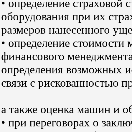
• определение страховой 
оборудования при их стра
размеров нанесенного уще
• определение стоимости 
финансового менеджмента 
определения возможных ис
связи с рискованностью п
а также оценка машин и о
• при переговорах о закл