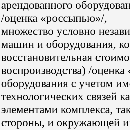
арендованного оборудован
/оценка «россыпью»/,
множество условно незави
машин и оборудования, ко
восстановительная стоимо
воспроизводства) /оценка
оборудования с учетом и
технологических связей к
элементами комплекса, та
стороны, и окружающей и