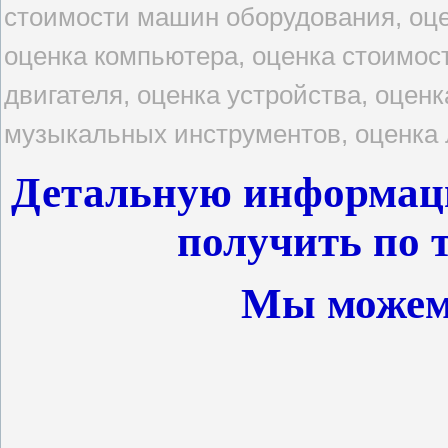
стоимости машин оборудования, оце
оценка компьютера, оценка стоимос
двигателя, оценка устройства, оценк
музыкальных инструментов, оценка
Детальную информац
получить по т
Мы можем