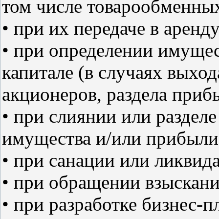
том числе товарообменных,
• при их передаче в аренд
• при определении имущес
капитале (в случаях выход
акционеров, раздела прибы
• при слиянии или разделе
имущества и/или прибыли
• при санации или ликвид
• при обращении взыскани
• при разработке бизнес-