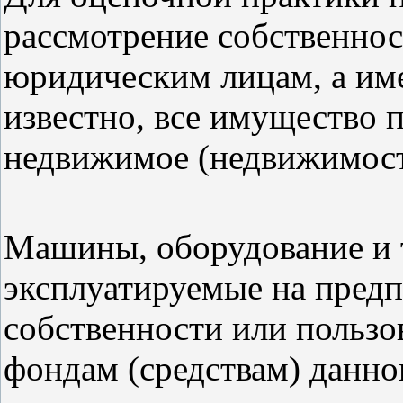
рассмотрение собственно
юридическим лицам, а им
известно, все имущество 
недвижимое (недвижимост
Машины, оборудование и 
эксплуатируемые на предп
собственности или пользо
фондам (средствам) данн