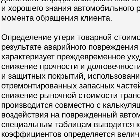
и хорошего знания автомобильного 
момента обращения клиента.
Определение утери товарной стоимо
результате аварийного повреждени
характеризует преждевременное уху
снижение прочности и долговечности
и защитных покрытий, использован
отремонтированных запасных частей
снижение рыночной стоимости транс
производится совместно с калькуля
воздействия на поврежденный автом
специальным таблицам выводится к
коэффициентов определяется величи