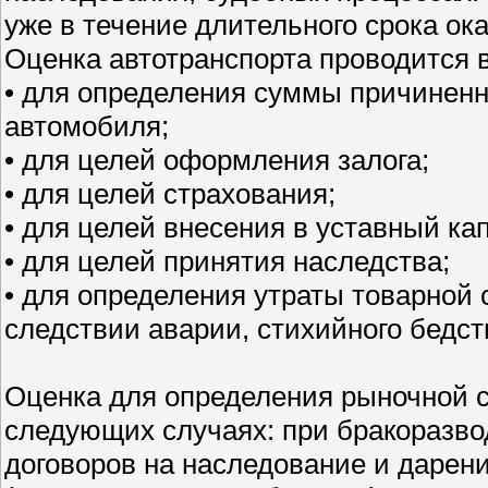
уже в течение длительного срока ок
Оценка автотранспорта проводится 
• для определения суммы причиненн
автомобиля;
• для целей оформления залога;
• для целей страхования;
• для целей внесения в уставный ка
• для целей принятия наследства;
• для определения утраты товарной 
следствии аварии, стихийного бедстви
Оценка для определения рыночной 
следующих случаях: при бракоразв
договоров на наследование и дарен