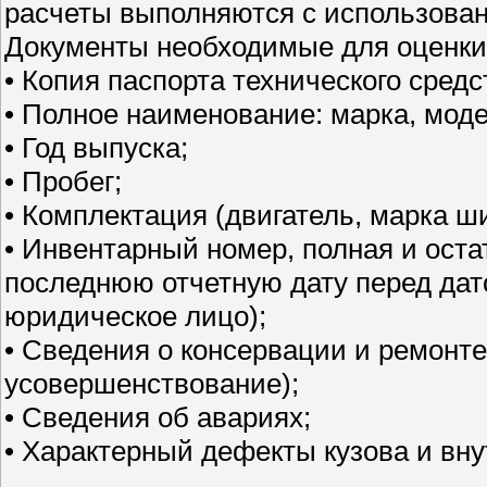
расчеты выполняются с использован
Документы необходимые для оценки 
• Копия паспорта технического средс
• Полное наименование: марка, моде
• Год выпуска;
• Пробег;
• Комплектация (двигатель, марка ш
• Инвентарный номер, полная и оста
последнюю отчетную дату перед дато
юридическое лицо);
• Сведения о консервации и ремонте 
усовершенствование);
• Сведения об авариях;
• Характерный дефекты кузова и вн