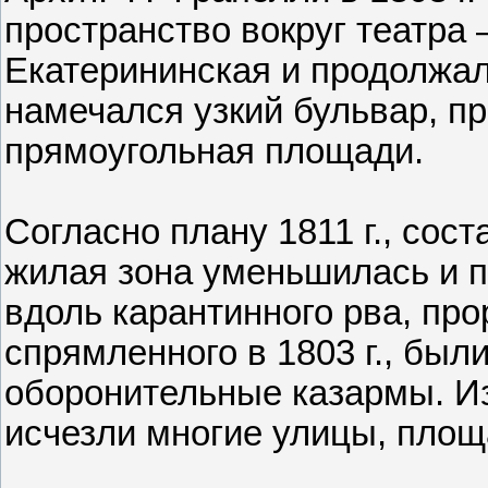
пространство вокруг театра
Екатерининская и продолжал
намечался узкий бульвар, п
прямоугольная площади.
Согласно плану 1811 г., сос
жилая зона уменьшилась и 
вдоль карантинного рва, прор
спрямленного в 1803 г., бы
оборонительные казармы. И
исчезли многие улицы, площ