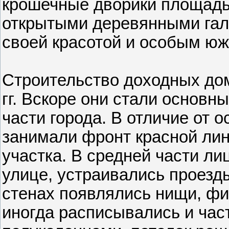
крошечные дворики площадь
открытыми деревянными гал
своей красотой и особым ю
Строительство доходных дом
гг. Вскоре они стали основн
части города. В отличие от 
занимали фронт красной лин
участка. В средней части л
улице, устраивались проезд
стенах появлялись нищи, фи
иногда расписывались и час