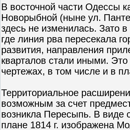
В восточной части Одессы к
Новорыбной (ныне ул. Панте
здесь не изменилась. Зато в
где линия рва пересекала го
развития, направления при
кварталов стали иными. Это
чертежах, в том числе и в пл
Территориальное расширение
возможным за счет предмест
возникла Пересыпь. В виде 
плане 1814 г. изображена Мо