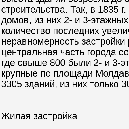
строительства. Так, в 1835 
домов, из них 2- и 3-этажны
количество последних увели
неравномерность застройки р
центральная часть города с
где свыше 800 были 2- и 3-э
крупные по площади Молдав
3305 зданий, из них только 3
Жилая застройка