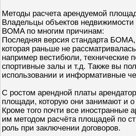
Методы расчета арендуемой площа
Владельцы объектов недвижимости 
BOMA по многим причинам:
Последняя версия стандарта БОМА,
которая раньше не рассматривалась
например вестибюли, технические 
спортивные залы и т.д. Также вы п
использовании и информативные че
С ростом арендной платы арендатор
площади, которую они занимают и 
Кроме того почти все иностранные 
им методом расчёта площадей по с
роль при заключении договоров.