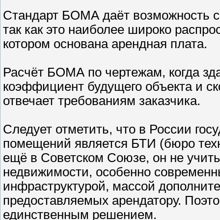
Стандарт БОМА даёт возможность с
так как это наиболее широко распро
котором основана арендная плата.
Расчёт БОМА по чертежам, когда зда
коэффициент будущего объекта и ск
отвечает требованиям заказчика.
Следует отметить, что в России го
помещений является БТИ (бюро тех
ещё в Советском Союзе, он не учит
недвижимости, особенно современн
инфраструктурой, массой дополните
предоставляемых арендатору. Поэто
единственным решением.