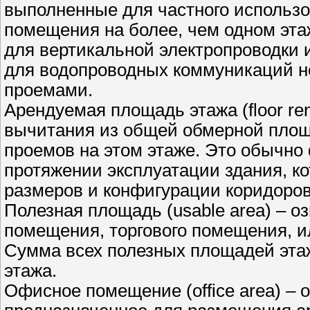
выполненные для частного использ
помещения на более, чем одном эта
для вертикальной электропроводки 
для водопроводных коммуникаций н
проемами.
Арендуемая площадь этажа (floor ren
вычитания из общей обмерной площ
проемов на этом этаже. Это обычно
протяжении эксплуатации здания, ко
размеров и конфигурации коридоров
Полезная площадь (usable area) – 
помещения, торгового помещения, и
Сумма всех полезных площадей эта
этажа.
Офисное помещение (office area) –