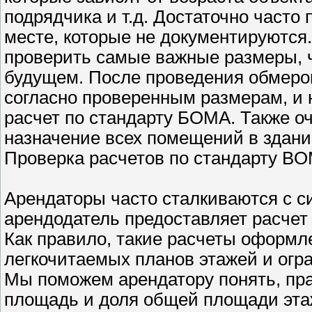
подрядчика и т.д. Достаточно часто
месте, которые не документируются.
проверить самые важные размеры, 
будущем. После проведения обмеров
согласно проверенным размерам, и 
расчет по стандарту БОМА. Также о
назначение всех помещений в здани
Проверка расчетов по стандарту B
Арендаторы часто сталкиваются с си
арендодатель предоставляет расче
Как правило, такие расчеты оформл
легкочитаемых планов этажей и огр
Мы поможем арендатору понять, пра
площадь и доля общей площади эта