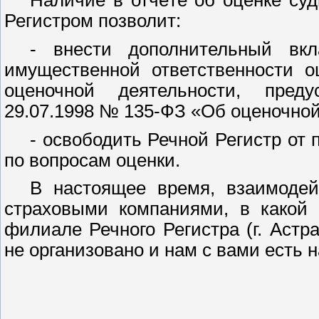
Наличие в отчёте об оценке суд
Регистром позволит:
- внести дополнительный вк
имущественной ответственности о
оценочной деятельности, пред
29.07.1998 № 135-ФЗ «Об оценочной
- освободить Речной Регистр от
по вопросам оценки.
В настоящее время, взаимодей
страховыми компаниями, в какой 
филиале Речного Регистра (г. Астр
не организовано и нам с вами есть н