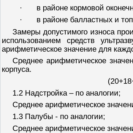
·
в районе кормовой оконеч
·
в районе балластных и то
Замеры допустимого износа прои
использованием средств ультраз
арифметическое значение для каждо
Среднее арифметическое значен
корпуса.
(20+18
1.2 Надстройка – по аналогии;
Среднее арифметическое значени
1.3 Палубы - по аналогии;
Среднее арифметическое значени