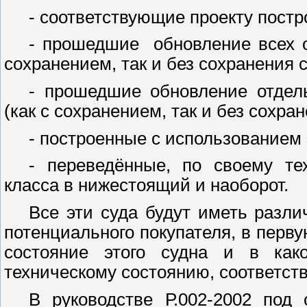
- соответствующие проекту постр
- прошедшие
обновление всех 
сохранением, так и без сохранения с
- прошедшие обновление отдел
(как с сохранением, так и без сохра
- построенные с использованием
- переведённые, по своему те
класса в нижестоящий и наоборот.
Все эти суда будут иметь разли
потенциального покупателя, в перву
состояние этого судна и в как
техническому состоянию, соответств
В руководстве Р.002-2002 под