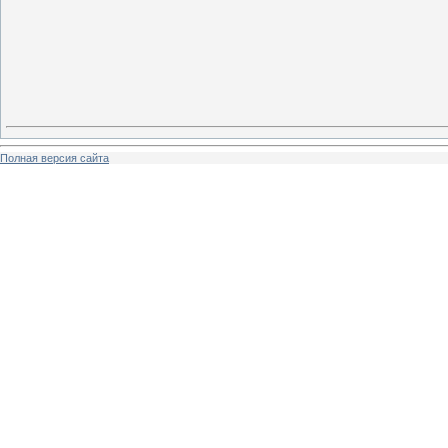
Полная версия сайта