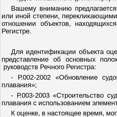
Вашему вниманию предлагается
или иной степени, перекликающими
отношении объектов, находящихс
Регистре.
Для идентификации объекта оц
представление об основных полож
руководств Речного Регистра:
- Р.002-2002 «Обновление судо
плавания»;
- Р.003-2003 «Строительство су
плавания с использованием элемент
К оценке, в настоящее время, мо