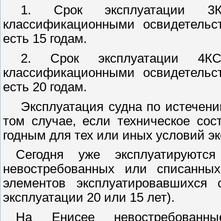
1. Срок эксплуатации 
классификационными освидетельст
есть 15 годам.
2. Срок эксплуатации 4К
классификационными освидетельст
есть 20 годам.
Эксплуатация судна по истечени
том случае, если техническое со
годным для тех или иных условий э
Сегодня уже эксплуатируютс
невостребованных или списанных
элементов эксплуатировавшихся 
эксплуатации 20 или 15 лет).
На Енисее невостребованн