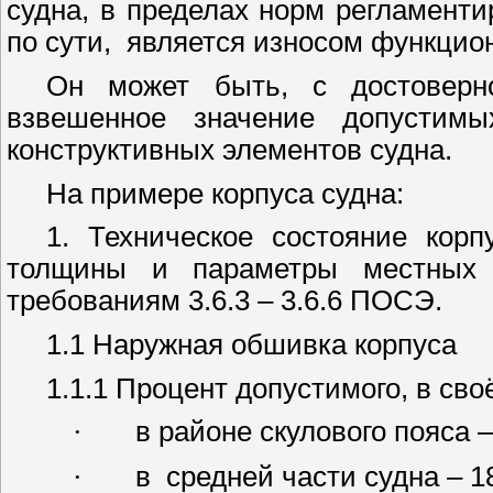
судна, в пределах норм регламент
по сути,
является износом функцио
Он может быть, с достоверно
взвешенное значение допустимы
конструктивных элементов судна.
На примере корпуса судна:
1. Техническое состояние корп
толщины и параметры местных 
требованиям 3.6.3 – 3.6.6 ПОСЭ.
1.1 Наружная обшивка корпуса
1.1.1 Процент допустимого, в св
·
в районе скулового пояса 
·
в
средней части судна – 1