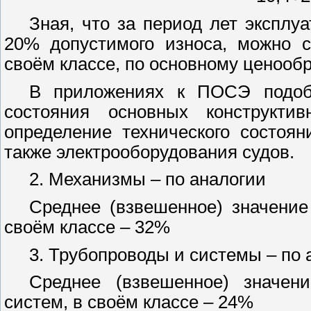
Зная, что за период лет эксплуа
20% допустимого износа, можно с
своём классе, по основному ценообр
В приложениях к ПОСЭ подобн
состояния основных конструкт
определение технического состоян
также электрооборудования судов.
2. Механизмы – по аналогии
Среднее (взвешенное) значение
своём классе – 32%
3. Трубопроводы и системы – по 
Среднее (взвешенное) значен
систем, в своём классе – 24%