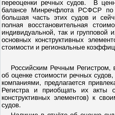
переоценки речных судов.
В цен
балансе Минречфлота РСФСР по с
большая часть этих судов и сейч
полная восстановительная стоимо
индивидуальной, так и групповой 
основных конструктивных элемент
стоимости и региональные коэффиц
Российским Речным Регистром, 
об оценке стоимости речных судов
компаниями, предлагается привлек
Регистра и приобщать их акты о
конструктивных элементов) к сво
судов.