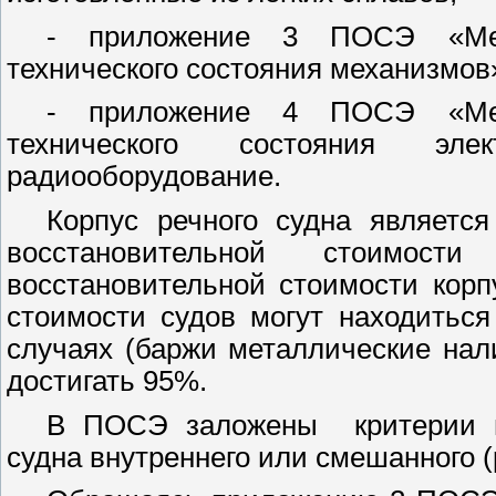
- приложение 3 ПОСЭ «Мет
технического состояния механизмов
- приложение 4 ПОСЭ «Мет
технического состояния элек
радиооборудование.
Корпус речного судна являет
восстановительной стоимост
восстановительной стоимости корп
стоимости судов могут находитьс
случаях (баржи металлические нал
достигать 95%.
В ПОСЭ заложены
критерии
судна внутреннего или смешанного (