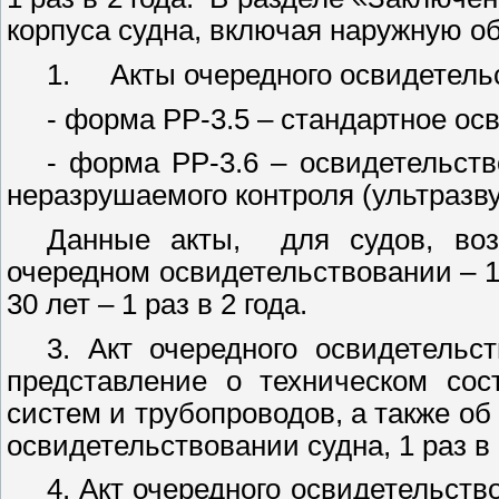
корпуса судна, включая наружную о
1.
Акты очередного освидетель
- форма РР-3.5 – стандартное ос
- форма РР-3.6 – освидетельств
неразрушаемого контроля (ультразв
Данные акты,
для судов, во
очередном освидетельствовании – 1 
30 лет – 1 раз в 2 года.
3. Акт очередного освидетельс
представление о техническом сост
систем и трубопроводов, а также об
освидетельствовании судна, 1 раз в 
4. Акт очередного освидетельст