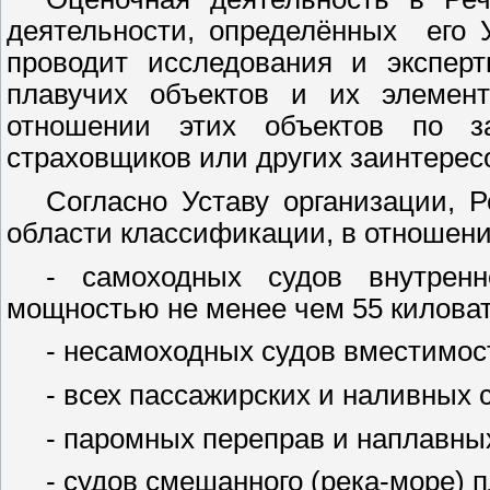
деятельности, определённых
его 
проводит исследования и эксперт
плавучих объектов и их элемент
отношении этих объектов по за
страховщиков или других заинтерес
Согласно Уставу организации, 
области классификации, в отношени
- самоходных судов внутренн
мощностью не менее чем 55 киловат
- несамоходных судов вместимос
- всех пассажирских и наливных 
- паромных переправ и наплавных
- судов смешанного (река-море) 