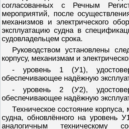
согласованных с Речным Регис
мероприятий, после осуществления
механизмов и электрического обо
эксплуатацию судна в спецификац
судовладельцем срока.
Руководством установлены сле
корпусу, механизмам и электрическ
- уровень 1 (У1), удостове
обеспечивающее надёжную эксплуата
- уровень 2 (У2), удостове
обеспечивающее надёжную эксплуата
Техническое состояние корпуса,
судна, обновлённого на уровень 
аналогичным техническому со